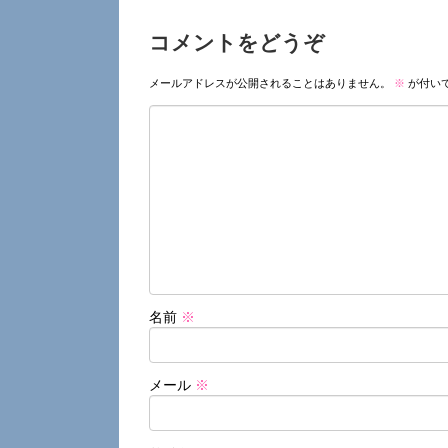
コメントをどうぞ
メールアドレスが公開されることはありません。
※
が付い
名前
※
メール
※