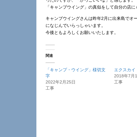
ったのですが、「かっこいいな」と感じます。
「キャンプウイング」の真似をして自分の店に
キャンプウイングさんは昨年2月に出来島でオ
になじんでいらっしゃいます。
今後ともよろしくお願いいたします。
関連
「キャンプ・ウイング」様切文
エクスカイ
字
2018年7月
2022年2月25日
工事
工事