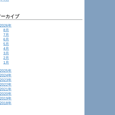
アーカイブ
2026年
8月
7月
6月
5月
4月
3月
2月
1月
2025年
2024年
2023年
2022年
2021年
2020年
2019年
2018年