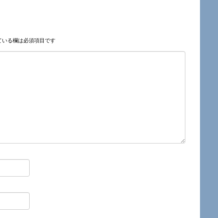
ている欄は必須項目です