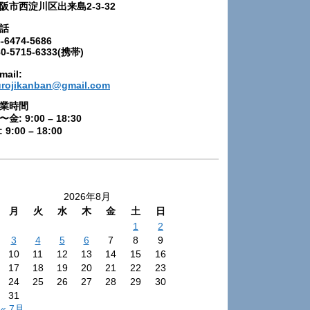
阪市西淀川区出来島2-3-32
話
-6474-5686
80-5715-6333(携帯)
mail:
urojikanban@gmail.com
業時間
〜金: 9:00 – 18:30
 9:00 – 18:00
2026年8月
月
火
水
木
金
土
日
1
2
3
4
5
6
7
8
9
10
11
12
13
14
15
16
17
18
19
20
21
22
23
24
25
26
27
28
29
30
31
« 7月