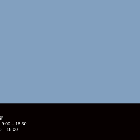
間
9:00 – 18:30
0 – 18:00