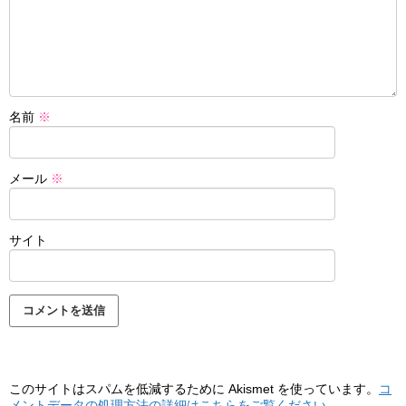
名前
※
メール
※
サイト
このサイトはスパムを低減するために Akismet を使っています。
コ
メントデータの処理方法の詳細はこちらをご覧ください
。