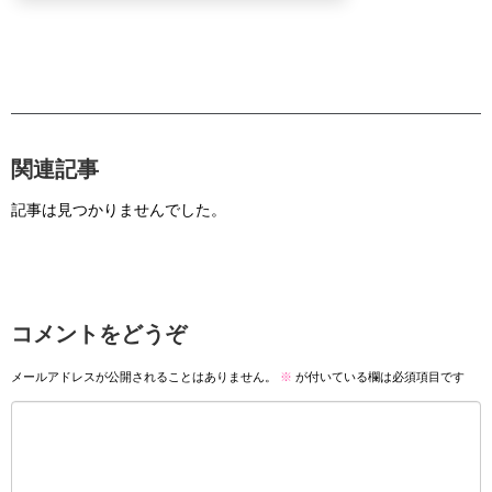
関連記事
記事は見つかりませんでした。
コメントをどうぞ
メールアドレスが公開されることはありません。
※
が付いている欄は必須項目です