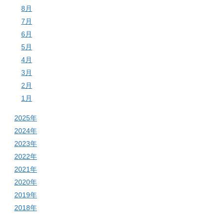
8月
7月
6月
5月
4月
3月
2月
1月
2025年
2024年
2023年
2022年
2021年
2020年
2019年
2018年