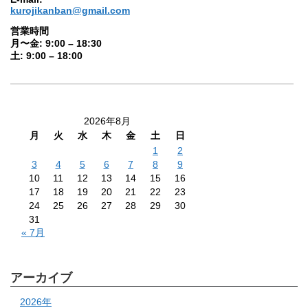
kurojikanban@gmail.com
営業時間
月〜金: 9:00 – 18:30
土: 9:00 – 18:00
2026年8月
月
火
水
木
金
土
日
1
2
3
4
5
6
7
8
9
10
11
12
13
14
15
16
17
18
19
20
21
22
23
24
25
26
27
28
29
30
31
« 7月
アーカイブ
2026年