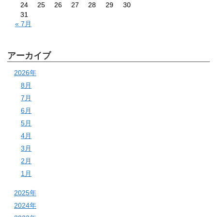
24
25
26
27
28
29
30
31
« 7月
アーカイブ
2026年
8月
7月
6月
5月
4月
3月
2月
1月
2025年
2024年