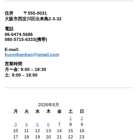
住所 〒555-0031
大阪市西淀川区出来島2-3-32
電話
06-6474-5686
080-5715-6333(携帯)
E-mail:
kurojikanban@gmail.com
営業時間
月〜金: 9:00 – 18:30
土: 9:00 – 18:00
2026年8月
月
火
水
木
金
土
日
1
2
3
4
5
6
7
8
9
10
11
12
13
14
15
16
17
18
19
20
21
22
23