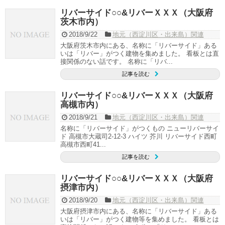
リバーサイド○○&リバーＸＸＸ（大阪府
茨木市内）
2018/9/22
地元（西淀川区・出来島）関連
大阪府茨木市内にある、名称に「リバーサイド」ある
いは「リバー」がつく建物を集めました。 看板とは直
接関係のない話です。 名称に「リバ...
記事を読む
リバーサイド○○&リバーＸＸＸ（大阪府
高槻市内）
2018/9/21
地元（西淀川区・出来島）関連
名称に「リバーサイド」がつくもの ニューリバーサイ
ド 高槻市大蔵司2-12-3 ハイツ 芥川 リバーサイド西町
高槻市西町41...
記事を読む
リバーサイド○○&リバーＸＸＸ（大阪府
摂津市内）
2018/9/20
地元（西淀川区・出来島）関連
大阪府摂津市内にある、名称に「リバーサイド」ある
いは「リバー」がつく建物等を集めました。 看板とは