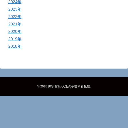
2024年
2023年
2022年
2021年
2020年
2019年
2018年
© 2018
黒字看板‐大阪の手書き看板屋
.