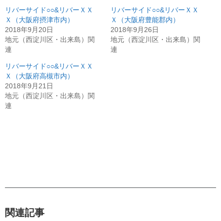
リバーサイド○○&リバーＸＸ
リバーサイド○○&リバーＸＸ
Ｘ（大阪府摂津市内）
Ｘ（大阪府豊能郡内）
2018年9月20日
2018年9月26日
地元（西淀川区・出来島）関
地元（西淀川区・出来島）関
連
連
リバーサイド○○&リバーＸＸ
Ｘ（大阪府高槻市内）
2018年9月21日
地元（西淀川区・出来島）関
連
関連記事