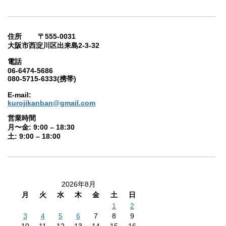
住所 〒555-0031
大阪市西淀川区出来島2-3-32
電話
06-6474-5686
080-5715-6333(携帯)
E-mail:
kurojikanban@gmail.com
営業時間
月〜金: 9:00 – 18:30
土: 9:00 – 18:00
2026年8月
月
火
水
木
金
土
日
1
2
3
4
5
6
7
8
9