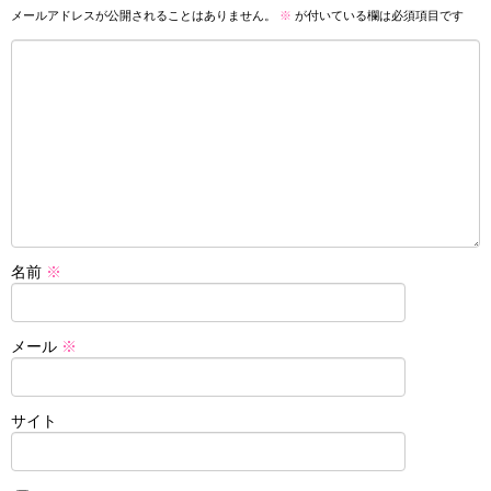
メールアドレスが公開されることはありません。
※
が付いている欄は必須項目です
名前
※
メール
※
サイト