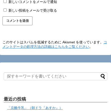
新しいコメントをメールで通知
新しい投稿をメールで受け取る
このサイトはスパムを低減するために Akismet を使っています。
コ
メントデータの処理方法の詳細はこちらをご覧ください
。
最近の投稿
「京酪牛乳」（朝ドラ『あすか』）