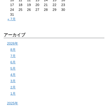
10
11
12
13
14
15
16
17
18
19
20
21
22
23
24
25
26
27
28
29
30
31
« 7月
アーカイブ
2026年
8月
7月
6月
5月
4月
3月
2月
1月
2025年