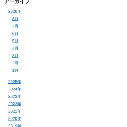
アーカイブ
2026年
8月
7月
6月
5月
4月
3月
2月
1月
2025年
2024年
2023年
2022年
2021年
2020年
2019年