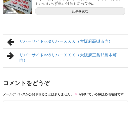
もかかわらず車が何台も走って来...
記事を読む
リバーサイド○○&リバーＸＸＸ（大阪府高槻市内）
リバーサイド○○&リバーＸＸＸ（大阪府三島郡島本町
内）
コメントをどうぞ
メールアドレスが公開されることはありません。
※
が付いている欄は必須項目です