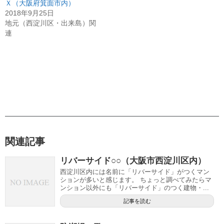
Ｘ（大阪府箕面市内）
2018年9月25日
地元（西淀川区・出来島）関
連
関連記事
リバーサイド○○（大阪市西淀川区内）
西淀川区内には名前に「リバーサイド」がつくマン
ションが多いと感じます。 ちょっと調べてみたらマ
ンション以外にも「リバーサイド」のつく建物・...
記事を読む