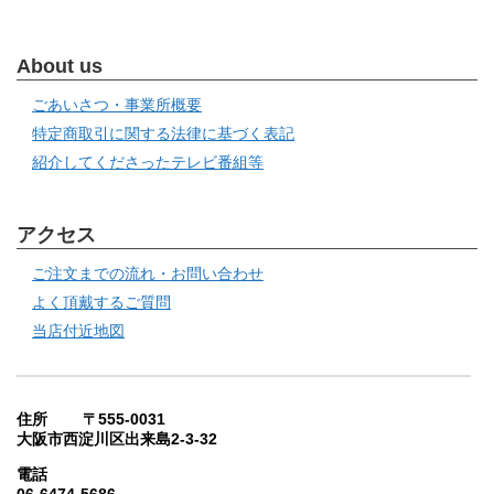
About us
ごあいさつ・事業所概要
特定商取引に関する法律に基づく表記
紹介してくださったテレビ番組等
アクセス
ご注文までの流れ・お問い合わせ
よく頂戴するご質問
当店付近地図
住所 〒555-0031
大阪市西淀川区出来島2-3-32
電話