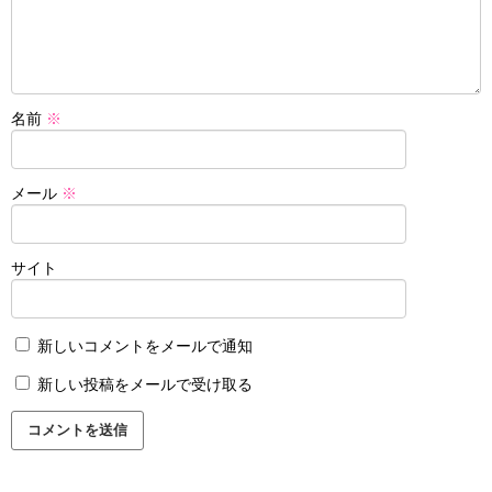
名前
※
メール
※
サイト
新しいコメントをメールで通知
新しい投稿をメールで受け取る