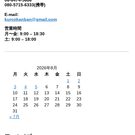
06-6474-5686
080-5715-6333(携帯)
E-mail:
kurojikanban@gmail.com
営業時間
月〜金: 9:00 – 18:30
土: 9:00 – 18:00
2026年8月
月
火
水
木
金
土
日
1
2
3
4
5
6
7
8
9
10
11
12
13
14
15
16
17
18
19
20
21
22
23
24
25
26
27
28
29
30
31
« 7月