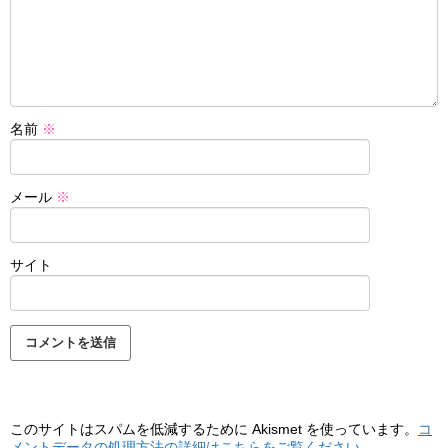
名前
※
メール
※
サイト
このサイトはスパムを低減するために Akismet を使っています。
コ
メントデータの処理方法の詳細はこちらをご覧ください
。