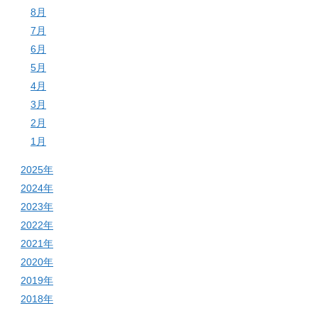
8月
7月
6月
5月
4月
3月
2月
1月
2025年
2024年
2023年
2022年
2021年
2020年
2019年
2018年