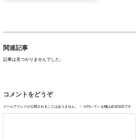
関連記事
記事は見つかりませんでした。
コメントをどうぞ
メールアドレスが公開されることはありません。
※
が付いている欄は必須項目です