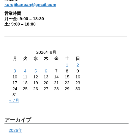
kurojikanban@gmail.com
営業時間
月〜金: 9:00 – 18:30
土: 9:00 – 18:00
2026年8月
月
火
水
木
金
土
日
1
2
3
4
5
6
7
8
9
10
11
12
13
14
15
16
17
18
19
20
21
22
23
24
25
26
27
28
29
30
31
« 7月
アーカイブ
2026年