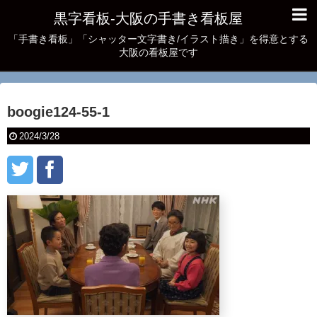
黒字看板‐大阪の手書き看板屋
「手書き看板」「シャッター文字書き/イラスト描き」を得意とする
大阪の看板屋です
boogie124-55-1
2024/3/28