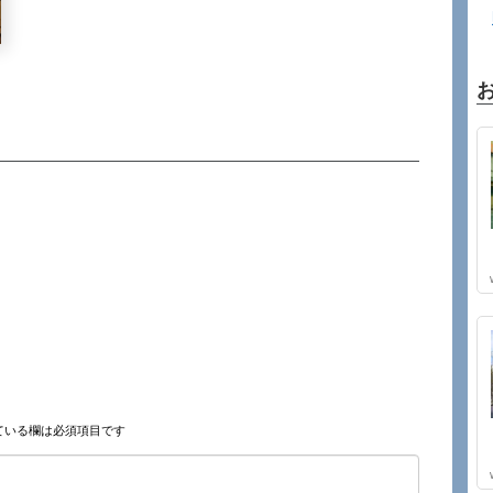
ている欄は必須項目です