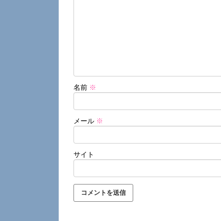
名前
※
メール
※
サイト