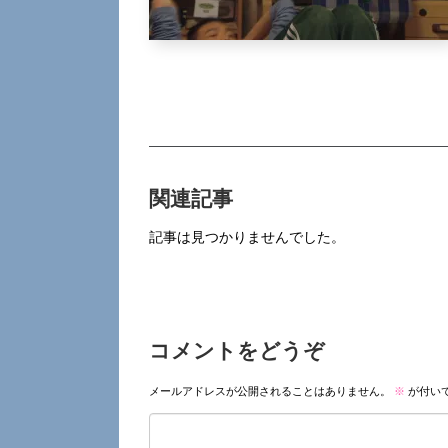
関連記事
記事は見つかりませんでした。
コメントをどうぞ
メールアドレスが公開されることはありません。
※
が付い