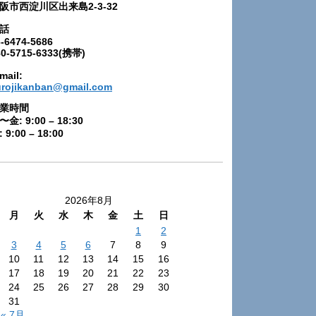
阪市西淀川区出来島2-3-32
話
-6474-5686
80-5715-6333(携帯)
mail:
urojikanban@gmail.com
業時間
〜金: 9:00 – 18:30
 9:00 – 18:00
2026年8月
月
火
水
木
金
土
日
1
2
3
4
5
6
7
8
9
10
11
12
13
14
15
16
17
18
19
20
21
22
23
24
25
26
27
28
29
30
31
« 7月