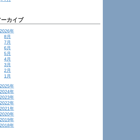
アーカイブ
2026年
8月
7月
6月
5月
4月
3月
2月
1月
2025年
2024年
2023年
2022年
2021年
2020年
2019年
2018年