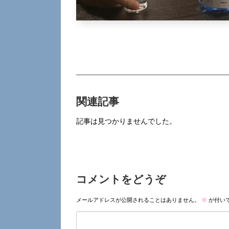
関連記事
記事は見つかりませんでした。
コメントをどうぞ
メールアドレスが公開されることはありません。
※
が付い