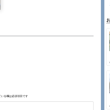
ている欄は必須項目です