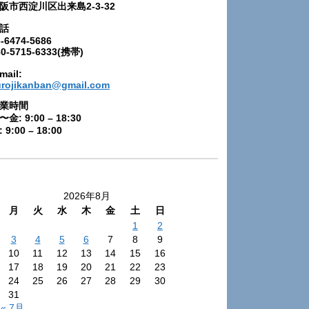
阪市西淀川区出来島2-3-32
話
-6474-5686
80-5715-6333(携帯)
mail:
urojikanban@gmail.com
業時間
〜金: 9:00 – 18:30
 9:00 – 18:00
2026年8月
月
火
水
木
金
土
日
1
2
3
4
5
6
7
8
9
10
11
12
13
14
15
16
17
18
19
20
21
22
23
24
25
26
27
28
29
30
31
« 7月