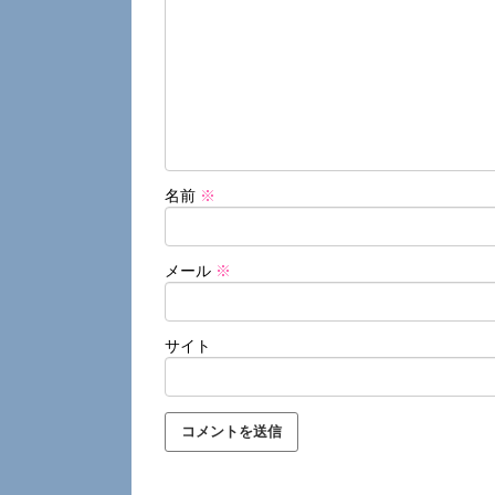
名前
※
メール
※
サイト