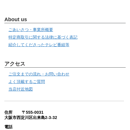
About us
ごあいさつ・事業所概要
特定商取引に関する法律に基づく表記
紹介してくださったテレビ番組等
アクセス
ご注文までの流れ・お問い合わせ
よく頂戴するご質問
当店付近地図
住所 〒555-0031
大阪市西淀川区出来島2-3-32
電話