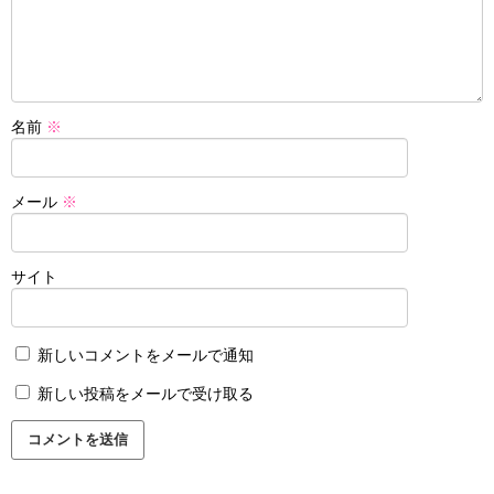
名前
※
メール
※
サイト
新しいコメントをメールで通知
新しい投稿をメールで受け取る