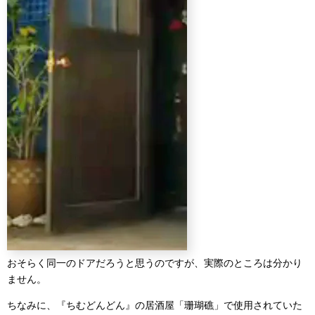
おそらく同一のドアだろうと思うのですが、実際のところは分かり
ません。
ちなみに、『ちむどんどん』の居酒屋「珊瑚礁」で使用されていた