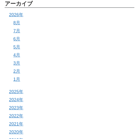
アーカイブ
2026年
8月
7月
6月
5月
4月
3月
2月
1月
2025年
2024年
2023年
2022年
2021年
2020年