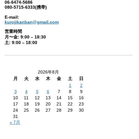
06-6474-5686
080-5715-6333(携帯)
E-mail:
kurojikanban@gmail.com
営業時間
月〜金: 9:00 – 18:30
土: 9:00 – 18:00
2026年8月
月
火
水
木
金
土
日
1
2
3
4
5
6
7
8
9
10
11
12
13
14
15
16
17
18
19
20
21
22
23
24
25
26
27
28
29
30
31
« 7月