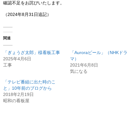
確認不足をお詫びいたします。
（2024年8月31日追記）
関連
「ぎょうざ太郎」様看板工事
「Auroraビール」（NHKドラ
2025年4月6日
マ）
工事
2021年6月8日
気になる
「テレビ番組に出た時のこ
と」10年前のブログから
2018年2月19日
昭和の看板屋