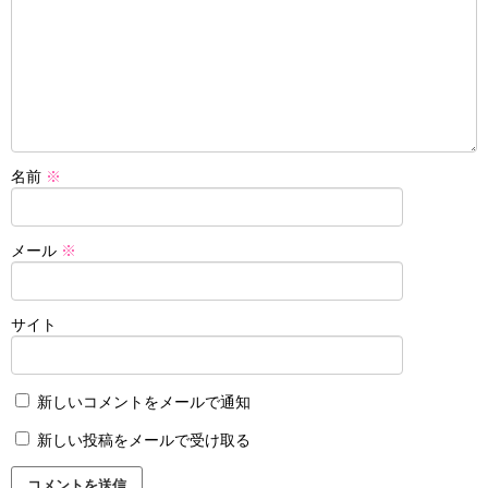
名前
※
メール
※
サイト
新しいコメントをメールで通知
新しい投稿をメールで受け取る