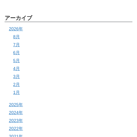
アーカイブ
2026年
8月
7月
6月
5月
4月
3月
2月
1月
2025年
2024年
2023年
2022年
2021年