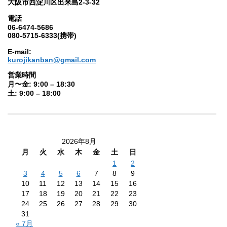
大阪市西淀川区出来島2-3-32
電話
06-6474-5686
080-5715-6333(携帯)
E-mail:
kurojikanban@gmail.com
営業時間
月〜金: 9:00 – 18:30
土: 9:00 – 18:00
2026年8月
月
火
水
木
金
土
日
1
2
3
4
5
6
7
8
9
10
11
12
13
14
15
16
17
18
19
20
21
22
23
24
25
26
27
28
29
30
31
« 7月