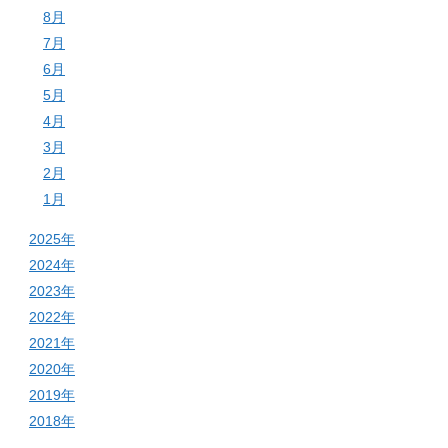
8月
7月
6月
5月
4月
3月
2月
1月
2025年
2024年
2023年
2022年
2021年
2020年
2019年
2018年