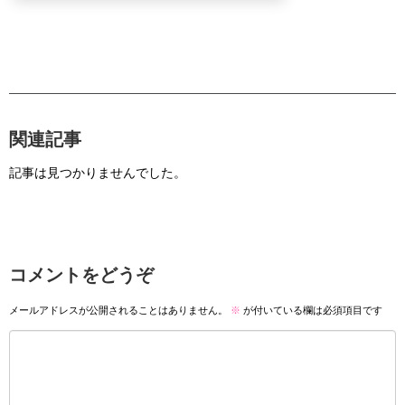
関連記事
記事は見つかりませんでした。
コメントをどうぞ
メールアドレスが公開されることはありません。
※
が付いている欄は必須項目です