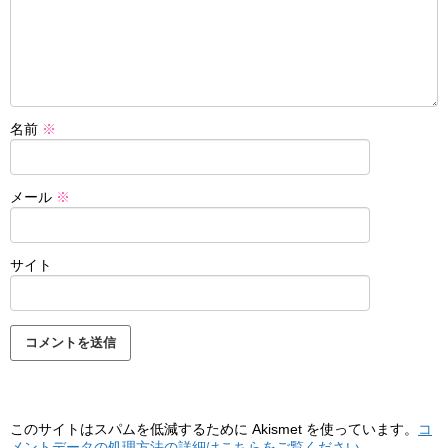
名前
※
メール
※
サイト
このサイトはスパムを低減するために Akismet を使っています。
コ
メントデータの処理方法の詳細はこちらをご覧ください
。