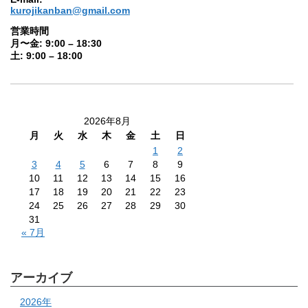
kurojikanban@gmail.com
営業時間
月〜金: 9:00 – 18:30
土: 9:00 – 18:00
2026年8月
月
火
水
木
金
土
日
1
2
3
4
5
6
7
8
9
10
11
12
13
14
15
16
17
18
19
20
21
22
23
24
25
26
27
28
29
30
31
« 7月
アーカイブ
2026年