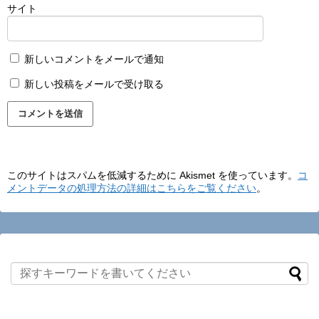
サイト
新しいコメントをメールで通知
新しい投稿をメールで受け取る
このサイトはスパムを低減するために Akismet を使っています。
コ
メントデータの処理方法の詳細はこちらをご覧ください
。