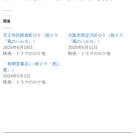
関連
天王寺区餌差町ロケ（朝ドラ
大阪市西淀川区ロケ（朝ドラ
『風のハルカ』）
『風のハルカ』）
2025年6月18日
2025年6月11日
映画・ドラマのロケ地
映画・ドラマのロケ地
「有閑堂書店｣（朝ドラ『虎に
翼』）
2024年5月1日
映画・ドラマのロケ地