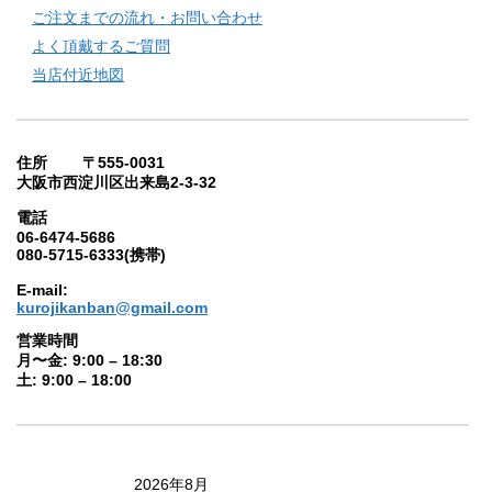
ご注文までの流れ・お問い合わせ
よく頂戴するご質問
当店付近地図
住所 〒555-0031
大阪市西淀川区出来島2-3-32
電話
06-6474-5686
080-5715-6333(携帯)
E-mail:
kurojikanban@gmail.com
営業時間
月〜金: 9:00 – 18:30
土: 9:00 – 18:00
2026年8月