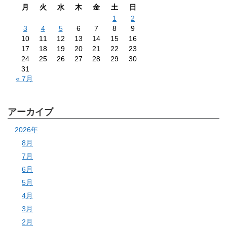
月
火
水
木
金
土
日
1
2
3
4
5
6
7
8
9
10
11
12
13
14
15
16
17
18
19
20
21
22
23
24
25
26
27
28
29
30
31
« 7月
アーカイブ
2026年
8月
7月
6月
5月
4月
3月
2月