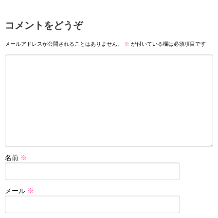
コメントをどうぞ
メールアドレスが公開されることはありません。
※
が付いている欄は必須項目です
名前
※
メール
※