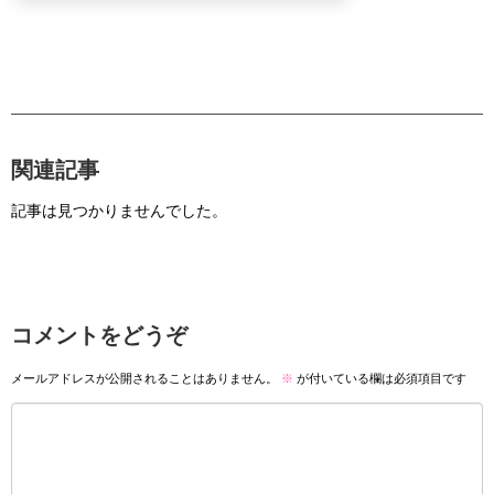
関連記事
記事は見つかりませんでした。
コメントをどうぞ
メールアドレスが公開されることはありません。
※
が付いている欄は必須項目です