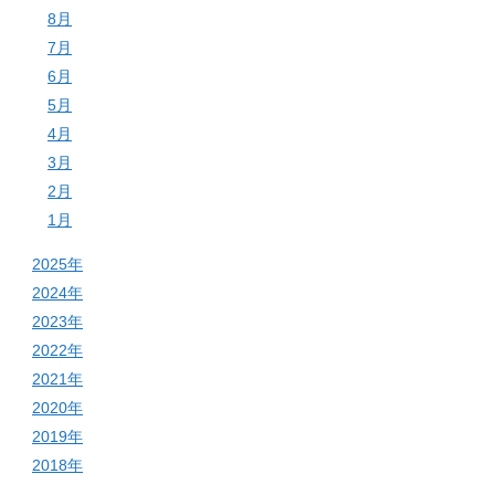
8月
7月
6月
5月
4月
3月
2月
1月
2025年
2024年
2023年
2022年
2021年
2020年
2019年
2018年