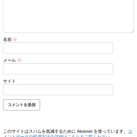
名前
※
メール
※
サイト
このサイトはスパムを低減するために Akismet を使っています。
コ
メントデータの処理方法の詳細はこちらをご覧ください
。