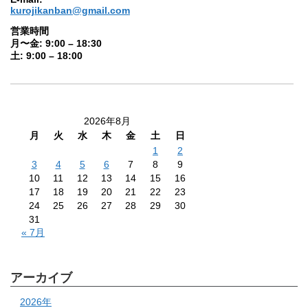
kurojikanban@gmail.com
営業時間
月〜金: 9:00 – 18:30
土: 9:00 – 18:00
2026年8月
月
火
水
木
金
土
日
1
2
3
4
5
6
7
8
9
10
11
12
13
14
15
16
17
18
19
20
21
22
23
24
25
26
27
28
29
30
31
« 7月
アーカイブ
2026年