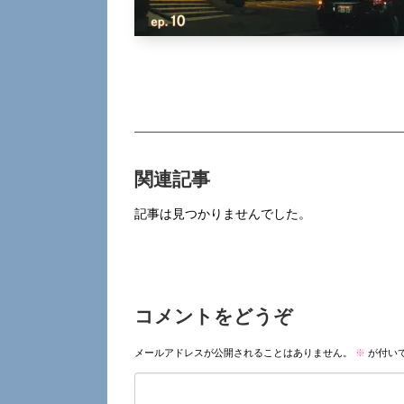
関連記事
記事は見つかりませんでした。
コメントをどうぞ
メールアドレスが公開されることはありません。
※
が付い