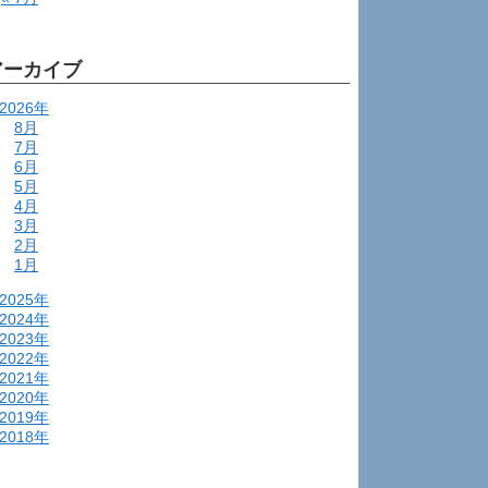
アーカイブ
2026年
8月
7月
6月
5月
4月
3月
2月
1月
2025年
2024年
2023年
2022年
2021年
2020年
2019年
2018年