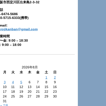
阪市西淀川区出来島2-3-32
話
-6474-5686
80-5715-6333(携帯)
mail:
urojikanban@gmail.com
業時間
〜金: 9:00 – 18:30
 9:00 – 18:00
2026年8月
月
火
水
木
金
土
日
1
2
3
4
5
6
7
8
9
10
11
12
13
14
15
16
17
18
19
20
21
22
23
24
25
26
27
28
29
30
31
« 7月