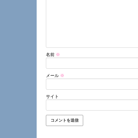
名前
※
メール
※
サイト