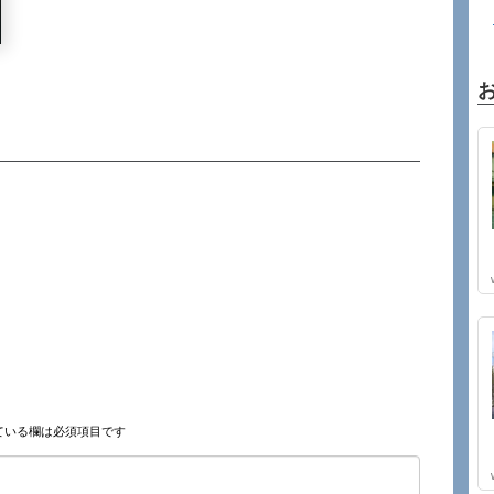
ている欄は必須項目です