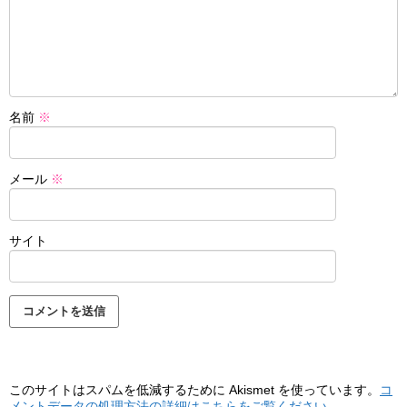
名前
※
メール
※
サイト
このサイトはスパムを低減するために Akismet を使っています。
コ
メントデータの処理方法の詳細はこちらをご覧ください
。