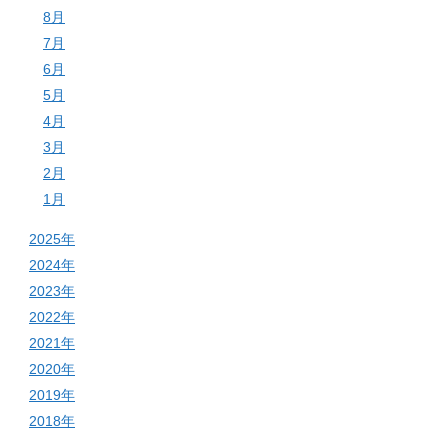
8月
7月
6月
5月
4月
3月
2月
1月
2025年
2024年
2023年
2022年
2021年
2020年
2019年
2018年