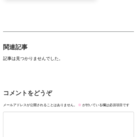
関連記事
記事は見つかりませんでした。
コメントをどうぞ
メールアドレスが公開されることはありません。
※
が付いている欄は必須項目です