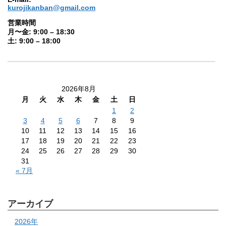
kurojikanban@gmail.com
営業時間
月〜金: 9:00 – 18:30
土: 9:00 – 18:00
2026年8月
月
火
水
木
金
土
日
1
2
3
4
5
6
7
8
9
10
11
12
13
14
15
16
17
18
19
20
21
22
23
24
25
26
27
28
29
30
31
« 7月
アーカイブ
2026年