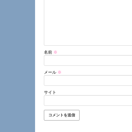
名前
※
メール
※
サイト