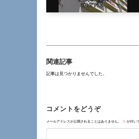
関連記事
記事は見つかりませんでした。
コメントをどうぞ
メールアドレスが公開されることはありません。
※
が付い