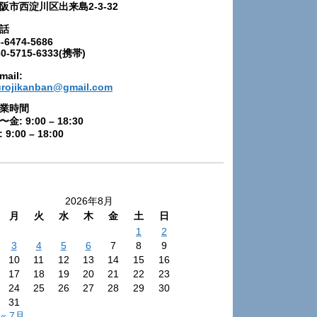
阪市西淀川区出来島2-3-32
話
-6474-5686
80-5715-6333(携帯)
mail:
urojikanban@gmail.com
業時間
〜金: 9:00 – 18:30
 9:00 – 18:00
2026年8月
月
火
水
木
金
土
日
1
2
3
4
5
6
7
8
9
10
11
12
13
14
15
16
17
18
19
20
21
22
23
24
25
26
27
28
29
30
31
« 7月