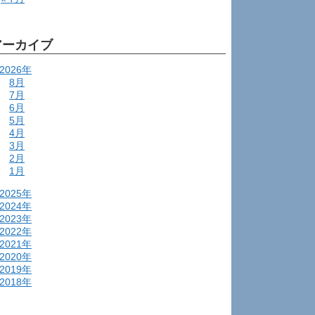
アーカイブ
2026年
8月
7月
6月
5月
4月
3月
2月
1月
2025年
2024年
2023年
2022年
2021年
2020年
2019年
2018年