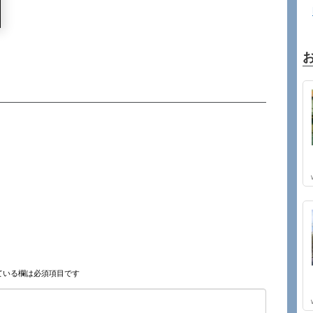
ている欄は必須項目です