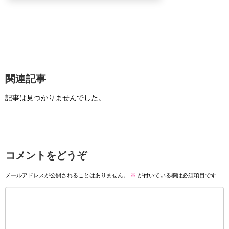
関連記事
記事は見つかりませんでした。
コメントをどうぞ
メールアドレスが公開されることはありません。
※
が付いている欄は必須項目です