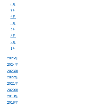
8月
7月
6月
5月
4月
3月
2月
1月
2025年
2024年
2023年
2022年
2021年
2020年
2019年
2018年