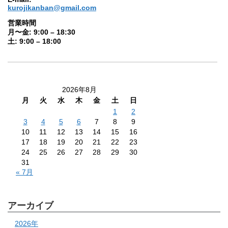
kurojikanban@gmail.com
営業時間
月〜金: 9:00 – 18:30
土: 9:00 – 18:00
2026年8月
月
火
水
木
金
土
日
1
2
3
4
5
6
7
8
9
10
11
12
13
14
15
16
17
18
19
20
21
22
23
24
25
26
27
28
29
30
31
« 7月
アーカイブ
2026年