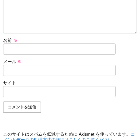
名前
※
メール
※
サイト
このサイトはスパムを低減するために Akismet を使っています。
コ
メントデータの処理方法の詳細はこちらをご覧ください
。