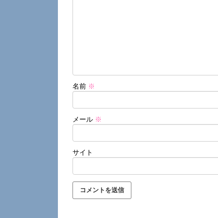
名前
※
メール
※
サイト