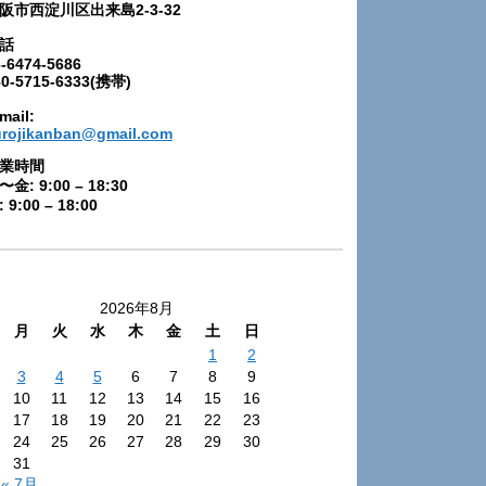
阪市西淀川区出来島2-3-32
話
-6474-5686
80-5715-6333(携帯)
mail:
urojikanban@gmail.com
業時間
〜金: 9:00 – 18:30
 9:00 – 18:00
2026年8月
月
火
水
木
金
土
日
1
2
3
4
5
6
7
8
9
10
11
12
13
14
15
16
17
18
19
20
21
22
23
24
25
26
27
28
29
30
31
« 7月