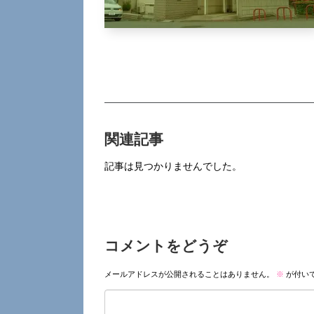
関連記事
記事は見つかりませんでした。
コメントをどうぞ
メールアドレスが公開されることはありません。
※
が付い