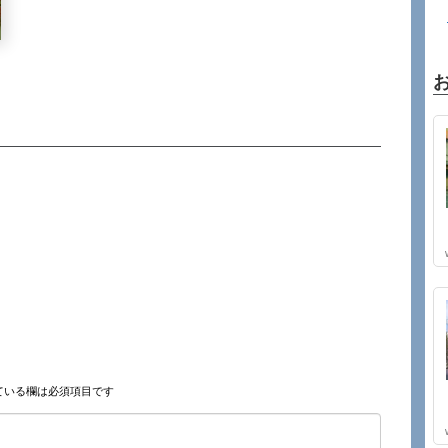
ている欄は必須項目です