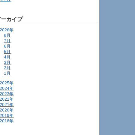
アーカイブ
2026年
8月
7月
6月
5月
4月
3月
2月
1月
2025年
2024年
2023年
2022年
2021年
2020年
2019年
2018年