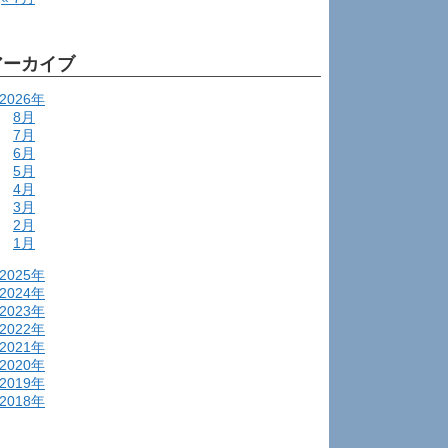
アーカイブ
2026年
8月
7月
6月
5月
4月
3月
2月
1月
2025年
2024年
2023年
2022年
2021年
2020年
2019年
2018年