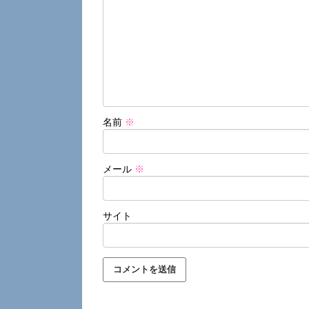
名前
※
メール
※
サイト