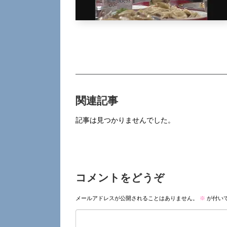
関連記事
記事は見つかりませんでした。
コメントをどうぞ
メールアドレスが公開されることはありません。
※
が付い