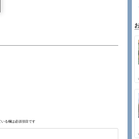
ている欄は必須項目です