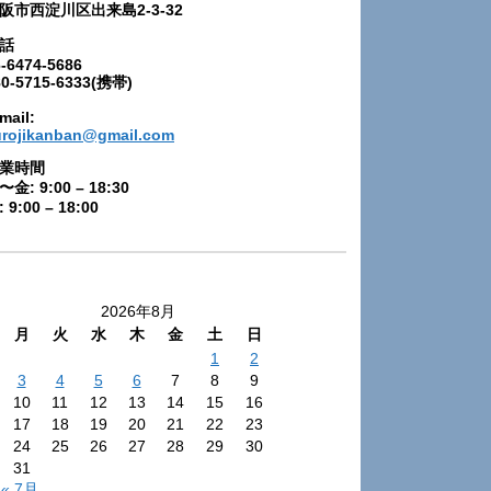
阪市西淀川区出来島2-3-32
話
-6474-5686
80-5715-6333(携帯)
mail:
urojikanban@gmail.com
業時間
〜金: 9:00 – 18:30
 9:00 – 18:00
2026年8月
月
火
水
木
金
土
日
1
2
3
4
5
6
7
8
9
10
11
12
13
14
15
16
17
18
19
20
21
22
23
24
25
26
27
28
29
30
31
« 7月