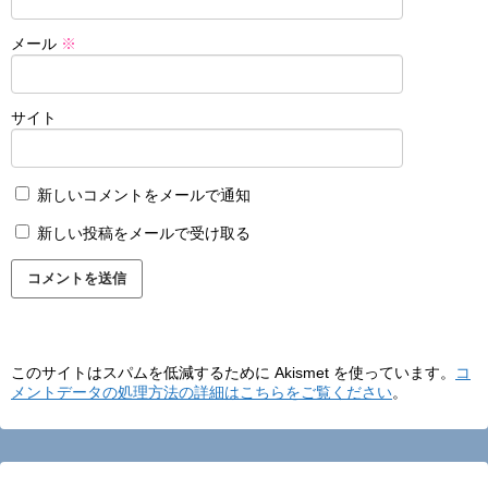
メール
※
サイト
新しいコメントをメールで通知
新しい投稿をメールで受け取る
このサイトはスパムを低減するために Akismet を使っています。
コ
メントデータの処理方法の詳細はこちらをご覧ください
。