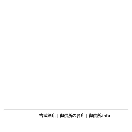
吉武酒店｜御供所のお店｜御供所.info