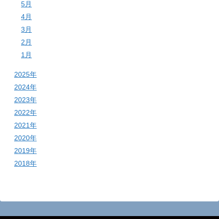
5月
4月
3月
2月
1月
2025年
2024年
2023年
2022年
2021年
2020年
2019年
2018年