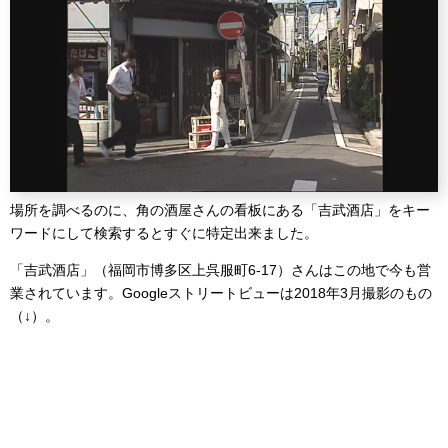
場所を調べるのに、角の酒屋さんの看板にある「吉武酒店」をキー
ワードにして検索するとすぐに特定出来ました。
「吉武酒店」（福岡市博多区上呉服町6-17）さんはこの地で今も営
業されています。Googleストリートビューは2018年3月撮影のもの
（↓）。