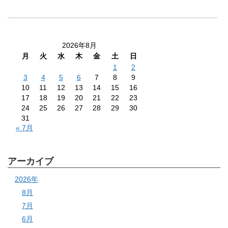
2026年8月
月
火
水
木
金
土
日
1
2
3
4
5
6
7
8
9
10
11
12
13
14
15
16
17
18
19
20
21
22
23
24
25
26
27
28
29
30
31
« 7月
アーカイブ
2026年
8月
7月
6月