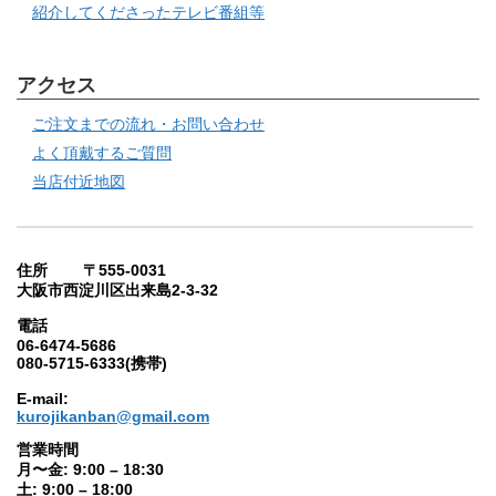
紹介してくださったテレビ番組等
アクセス
ご注文までの流れ・お問い合わせ
よく頂戴するご質問
当店付近地図
住所 〒555-0031
大阪市西淀川区出来島2-3-32
電話
06-6474-5686
080-5715-6333(携帯)
E-mail:
kurojikanban@gmail.com
営業時間
月〜金: 9:00 – 18:30
土: 9:00 – 18:00