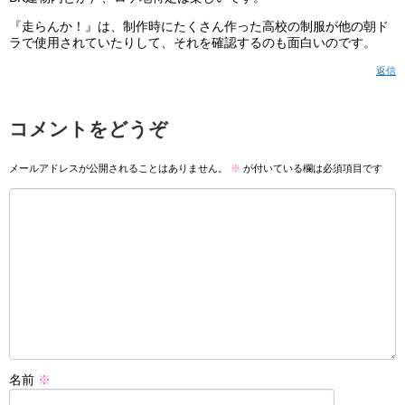
『走らんか！』は、制作時にたくさん作った高校の制服が他の朝ド
ラで使用されていたりして、それを確認するのも面白いのです。
返信
コメントをどうぞ
メールアドレスが公開されることはありません。
※
が付いている欄は必須項目です
名前
※