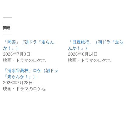
関連
「岡善」（朝ドラ『走らん
「日豊旅行」（朝ドラ『走ら
か！』）
んか！』）
2026年7月3日
2026年6月14日
映画・ドラマのロケ地
映画・ドラマのロケ地
「清水谷高校」ロケ（朝ドラ
『走らんか！』）
2026年7月28日
映画・ドラマのロケ地