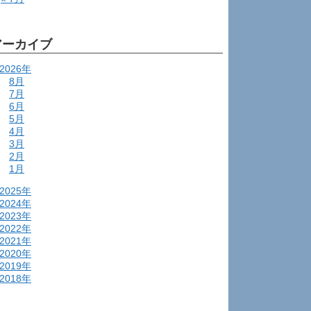
アーカイブ
2026年
8月
7月
6月
5月
4月
3月
2月
1月
2025年
2024年
2023年
2022年
2021年
2020年
2019年
2018年