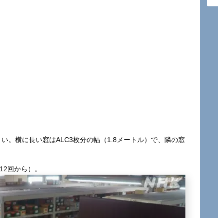
い。横に長い窓はALC3枚分の幅（1.8メートル）で、隣の窓
12回から）。