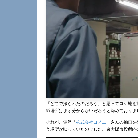
「どこで撮られたのだろう」と思ってロケ地を
影場所はまず分からないだろうと諦めておりま
それが、偶然「
株式会社コノエ
」さんの動画を
う場所が映っていたのでした。東大阪市役所内