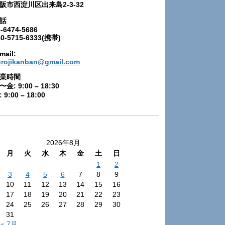
阪市西淀川区出来島2-3-32
話
-6474-5686
80-5715-6333(携帯)
mail:
urojikanban@gmail.com
業時間
〜金: 9:00 – 18:30
 9:00 – 18:00
2026年8月
月
火
水
木
金
土
日
1
2
3
4
5
6
7
8
9
10
11
12
13
14
15
16
17
18
19
20
21
22
23
24
25
26
27
28
29
30
31
« 7月