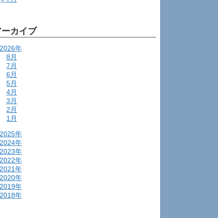
アーカイブ
2026年
8月
7月
6月
5月
4月
3月
2月
1月
2025年
2024年
2023年
2022年
2021年
2020年
2019年
2018年