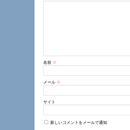
名前
※
メール
※
サイト
新しいコメントをメールで通知