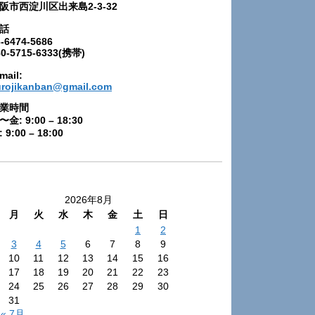
阪市西淀川区出来島2-3-32
話
-6474-5686
80-5715-6333(携帯)
mail:
urojikanban@gmail.com
業時間
〜金: 9:00 – 18:30
 9:00 – 18:00
2026年8月
月
火
水
木
金
土
日
1
2
3
4
5
6
7
8
9
10
11
12
13
14
15
16
17
18
19
20
21
22
23
24
25
26
27
28
29
30
31
« 7月