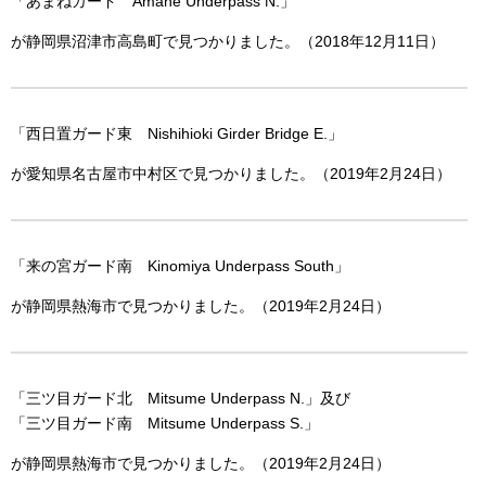
「あまねガード Amane Underpass N.」
が静岡県沼津市高島町で見つかりました。（2018年12月11日）
「西日置ガード東 Nishihioki Girder Bridge E.」
が愛知県名古屋市中村区で見つかりました。（2019年2月24日）
「来の宮ガード南 Kinomiya Underpass South」
が静岡県熱海市で見つかりました。（2019年2月24日）
「三ツ目ガード北 Mitsume Underpass N.」及び
「三ツ目ガード南 Mitsume Underpass S.」
が静岡県熱海市で見つかりました。（2019年2月24日）