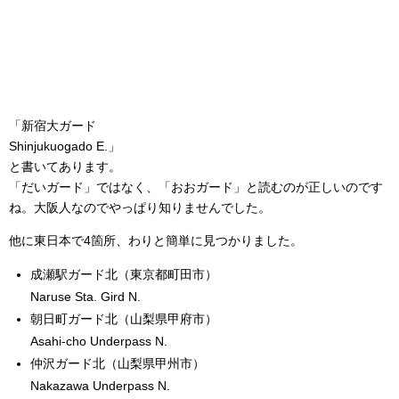
「新宿大ガード
Shinjukuogado E.」
と書いてあります。
「だいガード」ではなく、「おおガード」と読むのが正しいのです
ね。大阪人なのでやっぱり知りませんでした。
他に東日本で4箇所、わりと簡単に見つかりました。
成瀬駅ガード北（東京都町田市）
Naruse Sta. Gird N.
朝日町ガード北（山梨県甲府市）
Asahi-cho Underpass N.
仲沢ガード北（山梨県甲州市）
Nakazawa Underpass N.