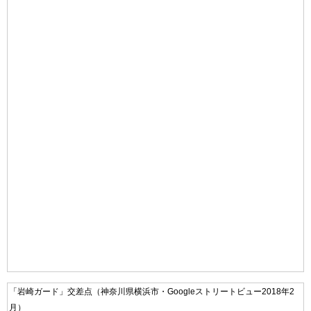
「岩崎ガード」交差点（神奈川県横浜市・Googleストリートビュー2018年2
月）