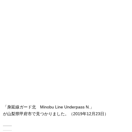
「身延線ガード北 Minobu Line Underpass N.」
が山梨県甲府市で見つかりました。（2019年12月23日）