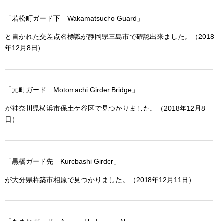
「若松町ガード下 Wakamatsucho Guard」
と書かれた交差点名標識が静岡県三島市で確認出来ました。（2018
年12月8日）
「元町ガード Motomachi Girder Bridge」
が神奈川県横浜市保土ケ谷区で見つかりました。（2018年12月8
日）
「黒橋ガード先 Kurobashi Girder」
が大分県杵築市相原で見つかりました。（2018年12月11日）