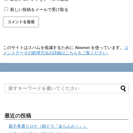
新しい投稿をメールで受け取る
このサイトはスパムを低減するために Akismet を使っています。
コ
メントデータの処理方法の詳細はこちらをご覧ください
。
最近の投稿
親不孝通りロケ（朝ドラ『走らんか！』）