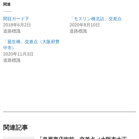
関連
関目ガード下
「モスリン橋北詰」交差点
2018年6月2日
2020年8月10日
道路標識
道路標識
「菰生橋」交差点（大阪府豊
中市）
2020年11月3日
道路標識
関連記事