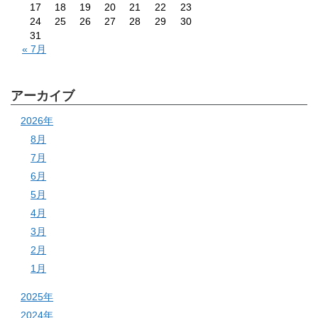
17
18
19
20
21
22
23
24
25
26
27
28
29
30
31
« 7月
アーカイブ
2026年
8月
7月
6月
5月
4月
3月
2月
1月
2025年
2024年