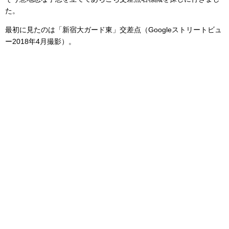
た。
最初に見たのは「新宿大ガード東」交差点（Googleストリートビュ
ー2018年4月撮影）。