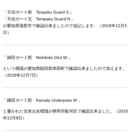
「天伯ガード南 Tenpaku Guard S.」
「天伯ガード北 Tempaku Guard N.」
が愛知県蒲郡市で確認出来ましたので追記します。（2018年12月3
日）
「錦田ガード西 Nishikida Gird W.」
という標識が愛知県額田郡幸田町で確認出来ましたので加えます。
（2018年12月7日）
「鎌田ガード西 Kamata Underpass W.」
と書かれた交差点名標識が静岡市駿河区で確認出来ました。（2018
年12月8日）