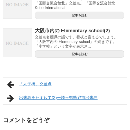
「国際交流会館北」交差点。 「国際交流会館北
Kobe International...
記事を読む
大阪市内の Elementary school(2)
交差点名標識の話です。看板と言えるでしょう。
「大阪市内の Elementary school」の続きです。
「小学校」という文字が表示さ...
記事を読む
「丸子橋」交差点
出来島をたずねて(2)ー埼玉県熊谷市出来島
コメントをどうぞ