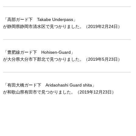
「高部ガード下 Takabe Underpass」
が静岡県静岡市清水区で見つかりました。（2019年2月24日）
「豊肥線ガード下 Hohisen-Guard」
が大分県大分市下郡北で見つかりました。（2019年5月23日）
「有田大橋ガード下 Aridaohashi Guard shita」
が和歌山県有田市で見つかりました。（2019年12月23日）