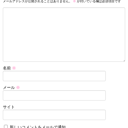
メールアドレスが公開されることはありません。
※
が付いている欄は必須項目です
名前
※
メール
※
サイト
新しいコメントをメールで通知