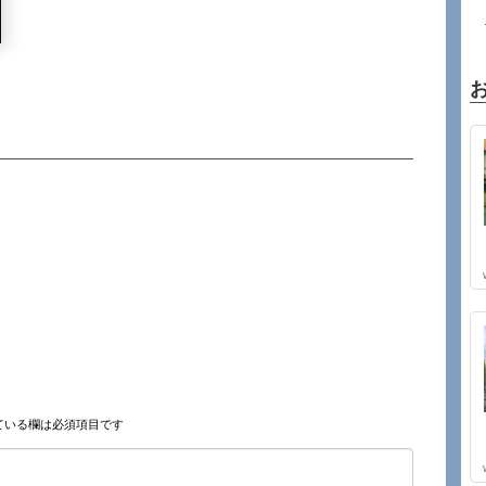
ている欄は必須項目です