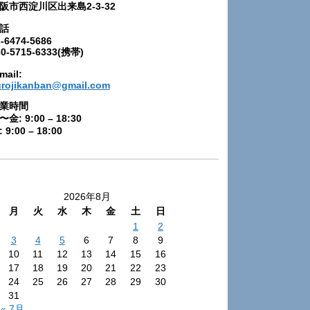
阪市西淀川区出来島2-3-32
話
-6474-5686
80-5715-6333(携帯)
mail:
urojikanban@gmail.com
業時間
〜金: 9:00 – 18:30
 9:00 – 18:00
2026年8月
月
火
水
木
金
土
日
1
2
3
4
5
6
7
8
9
10
11
12
13
14
15
16
17
18
19
20
21
22
23
24
25
26
27
28
29
30
31
« 7月