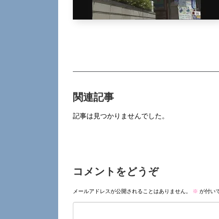
関連記事
記事は見つかりませんでした。
コメントをどうぞ
メールアドレスが公開されることはありません。
※
が付い