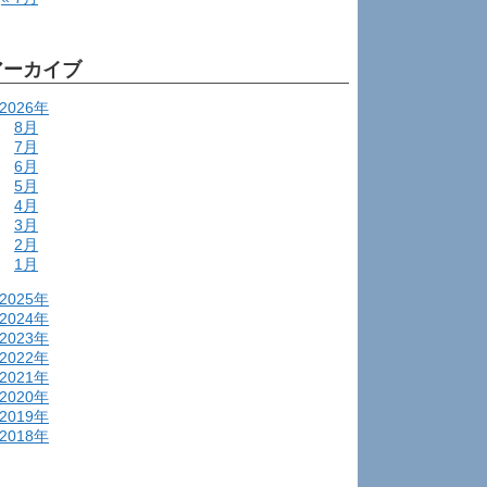
アーカイブ
2026年
8月
7月
6月
5月
4月
3月
2月
1月
2025年
2024年
2023年
2022年
2021年
2020年
2019年
2018年