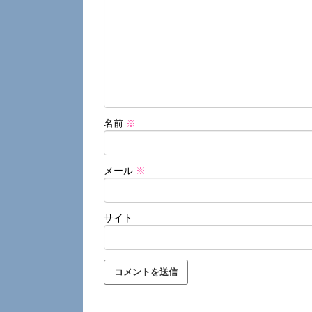
名前
※
メール
※
サイト