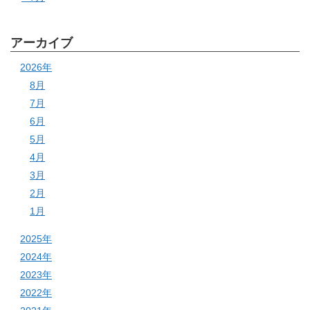
アーカイブ
2026年
8月
7月
6月
5月
4月
3月
2月
1月
2025年
2024年
2023年
2022年