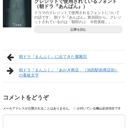
クレジットで使用されているフォント
（朝ドラ『あんぱん』）
ドラマのクレジットで使用されるフォントについて
の話です。 朝ドラ『あんぱん』第16回から。クレジ
ットされているのは「朝田のぶ 今田美桜」。...
記事を読む
朝ドラ『まんぷく』に出てきた麗雅宗
朝ドラ『まんぷく』「あかぎ商店」（池田駅前商店街）
の看板文字
コメントをどうぞ
メールアドレスが公開されることはありません。
※
が付いている欄は必須項目です