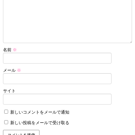
名前
※
メール
※
サイト
新しいコメントをメールで通知
新しい投稿をメールで受け取る