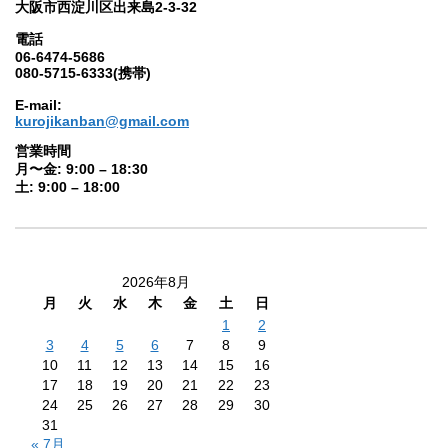
大阪市西淀川区出来島2-3-32
電話
06-6474-5686
080-5715-6333(携帯)
E-mail:
kurojikanban@gmail.com
営業時間
月〜金: 9:00 – 18:30
土: 9:00 – 18:00
2026年8月
月
火
水
木
金
土
日
1
2
3
4
5
6
7
8
9
10
11
12
13
14
15
16
17
18
19
20
21
22
23
24
25
26
27
28
29
30
31
« 7月