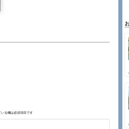
ている欄は必須項目です