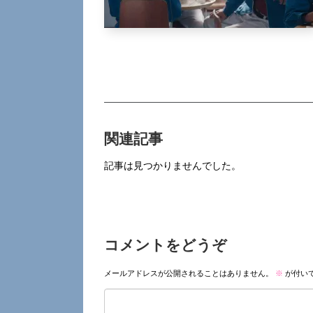
関連記事
記事は見つかりませんでした。
コメントをどうぞ
メールアドレスが公開されることはありません。
※
が付い