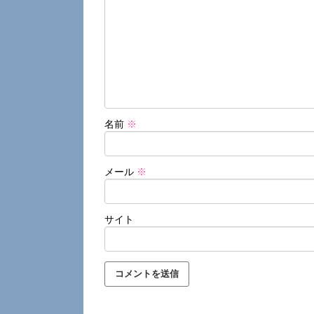
名前
※
メール
※
サイト