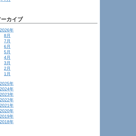
アーカイブ
2026年
8月
7月
6月
5月
4月
3月
2月
1月
2025年
2024年
2023年
2022年
2021年
2020年
2019年
2018年