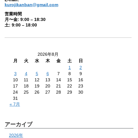
kurojikanban@gmail.com
営業時間
月〜金: 9:00 – 18:30
土: 9:00 – 18:00
2026年8月
月
火
水
木
金
土
日
1
2
3
4
5
6
7
8
9
10
11
12
13
14
15
16
17
18
19
20
21
22
23
24
25
26
27
28
29
30
31
« 7月
アーカイブ
2026年