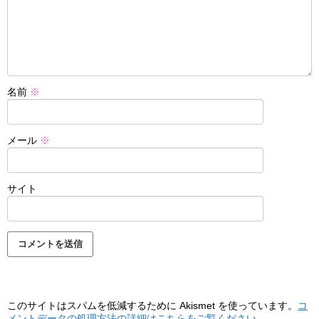
名前
※
メール
※
サイト
このサイトはスパムを低減するために Akismet を使っています。
コ
メントデータの処理方法の詳細はこちらをご覧ください
。