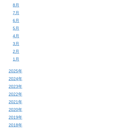
8月
7月
6月
5月
4月
3月
2月
1月
2025年
2024年
2023年
2022年
2021年
2020年
2019年
2018年