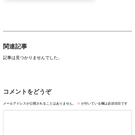
関連記事
記事は見つかりませんでした。
コメントをどうぞ
メールアドレスが公開されることはありません。
※
が付いている欄は必須項目です