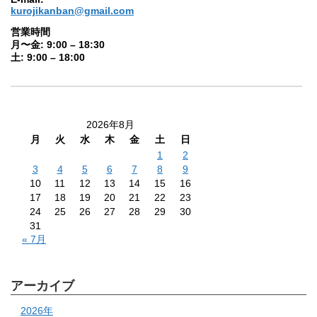
kurojikanban@gmail.com
営業時間
月〜金: 9:00 – 18:30
土: 9:00 – 18:00
2026年8月
月
火
水
木
金
土
日
1
2
3
4
5
6
7
8
9
10
11
12
13
14
15
16
17
18
19
20
21
22
23
24
25
26
27
28
29
30
31
« 7月
アーカイブ
2026年