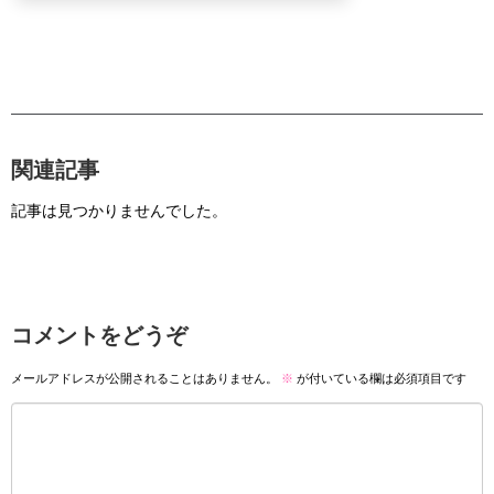
関連記事
記事は見つかりませんでした。
コメントをどうぞ
メールアドレスが公開されることはありません。
※
が付いている欄は必須項目です