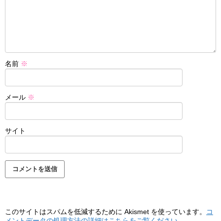
名前
※
メール
※
サイト
このサイトはスパムを低減するために Akismet を使っています。
コ
メントデータの処理方法の詳細はこちらをご覧ください
。