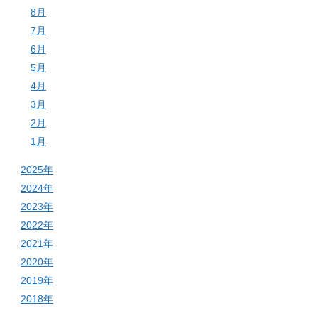
8月
7月
6月
5月
4月
3月
2月
1月
2025年
2024年
2023年
2022年
2021年
2020年
2019年
2018年