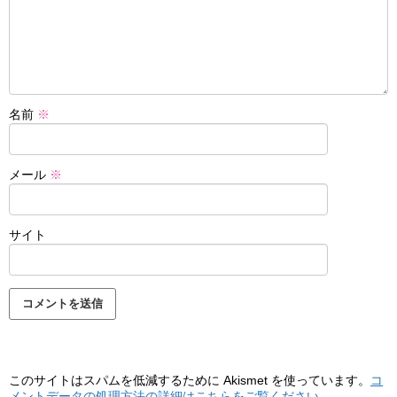
名前
※
メール
※
サイト
このサイトはスパムを低減するために Akismet を使っています。
コ
メントデータの処理方法の詳細はこちらをご覧ください
。