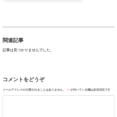
関連記事
記事は見つかりませんでした。
コメントをどうぞ
メールアドレスが公開されることはありません。
※
が付いている欄は必須項目です