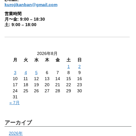
kurojikanban@gmail.com
営業時間
月〜金: 9:00 – 18:30
土: 9:00 – 18:00
2026年8月
月
火
水
木
金
土
日
1
2
3
4
5
6
7
8
9
10
11
12
13
14
15
16
17
18
19
20
21
22
23
24
25
26
27
28
29
30
31
« 7月
アーカイブ
2026年