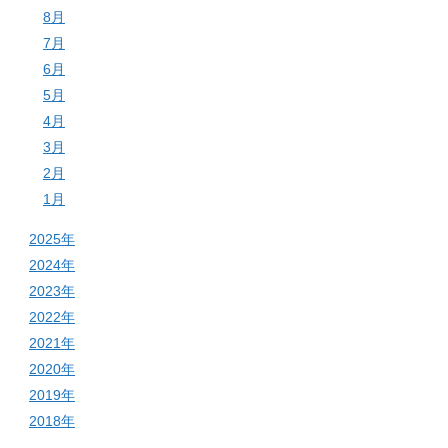
8月
7月
6月
5月
4月
3月
2月
1月
2025年
2024年
2023年
2022年
2021年
2020年
2019年
2018年