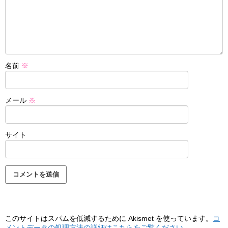
名前
※
メール
※
サイト
このサイトはスパムを低減するために Akismet を使っています。
コ
メントデータの処理方法の詳細はこちらをご覧ください
。