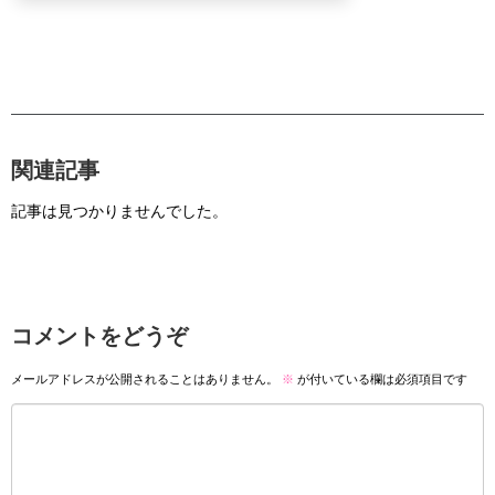
関連記事
記事は見つかりませんでした。
コメントをどうぞ
メールアドレスが公開されることはありません。
※
が付いている欄は必須項目です