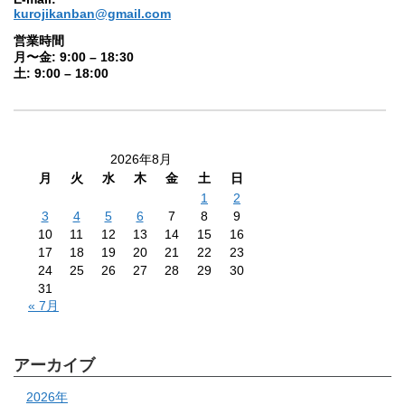
kurojikanban@gmail.com
営業時間
月〜金: 9:00 – 18:30
土: 9:00 – 18:00
2026年8月
月
火
水
木
金
土
日
1
2
3
4
5
6
7
8
9
10
11
12
13
14
15
16
17
18
19
20
21
22
23
24
25
26
27
28
29
30
31
« 7月
アーカイブ
2026年