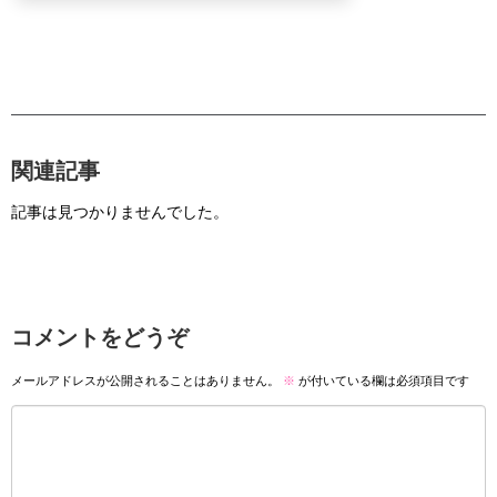
関連記事
記事は見つかりませんでした。
コメントをどうぞ
メールアドレスが公開されることはありません。
※
が付いている欄は必須項目です