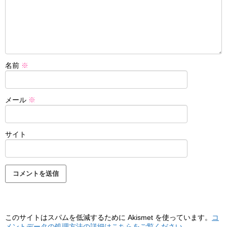
名前
※
メール
※
サイト
このサイトはスパムを低減するために Akismet を使っています。
コ
メントデータの処理方法の詳細はこちらをご覧ください
。