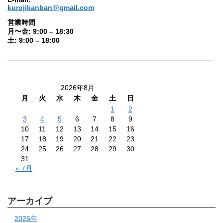
kurojikanban@gmail.com
営業時間
月〜金: 9:00 – 18:30
土: 9:00 – 18:00
2026年8月
月
火
水
木
金
土
日
1
2
3
4
5
6
7
8
9
10
11
12
13
14
15
16
17
18
19
20
21
22
23
24
25
26
27
28
29
30
31
« 7月
アーカイブ
2026年