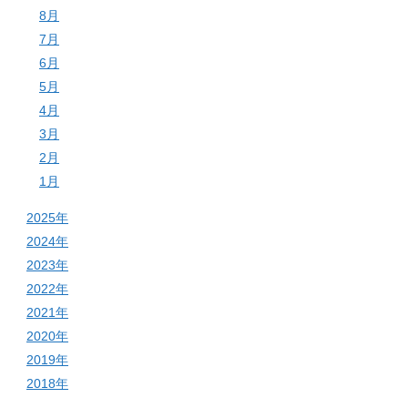
8月
7月
6月
5月
4月
3月
2月
1月
2025年
2024年
2023年
2022年
2021年
2020年
2019年
2018年