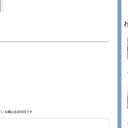
ている欄は必須項目です