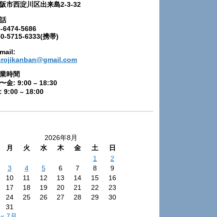
阪市西淀川区出来島2-3-32
話
-6474-5686
80-5715-6333(携帯)
mail:
urojikanban@gmail.com
業時間
〜金: 9:00 – 18:30
 9:00 – 18:00
2026年8月
月
火
水
木
金
土
日
1
2
3
4
5
6
7
8
9
10
11
12
13
14
15
16
17
18
19
20
21
22
23
24
25
26
27
28
29
30
31
« 7月