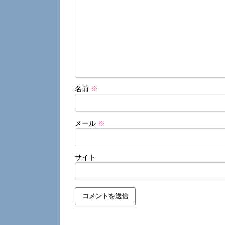
名前
※
メール
※
サイト