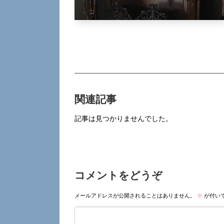
関連記事
記事は見つかりませんでした。
コメントをどうぞ
メールアドレスが公開されることはありません。
※
が付い