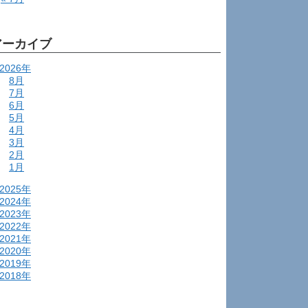
アーカイブ
2026年
8月
7月
6月
5月
4月
3月
2月
1月
2025年
2024年
2023年
2022年
2021年
2020年
2019年
2018年