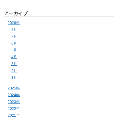
アーカイブ
2026年
8月
7月
6月
5月
4月
3月
2月
1月
2025年
2024年
2023年
2022年
2021年