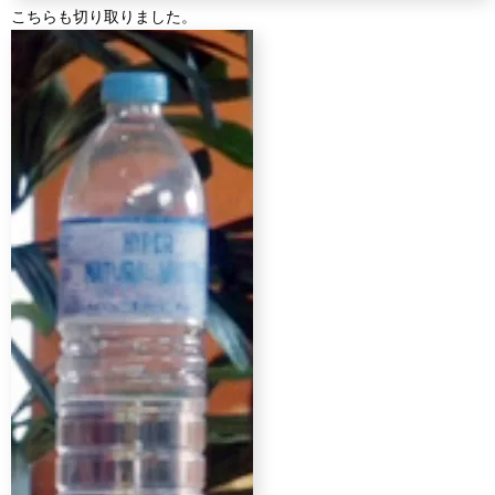
こちらも切り取りました。