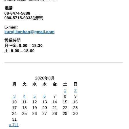
電話
06-6474-5686
080-5715-6333(携帯)
E-mail:
kurojikanban@gmail.com
営業時間
月〜金: 9:00 – 18:30
土: 9:00 – 18:00
2026年8月
月
火
水
木
金
土
日
1
2
3
4
5
6
7
8
9
10
11
12
13
14
15
16
17
18
19
20
21
22
23
24
25
26
27
28
29
30
31
« 7月