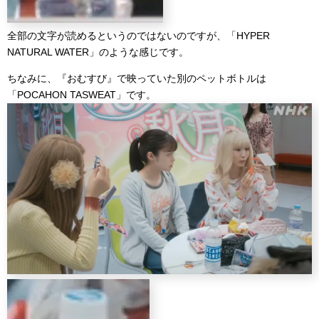
全部の文字が読めるというのではないのですが、「HYPER
NATURAL WATER」のような感じです。
ちなみに、『おむすび』で映っていた別のペットボトルは
「POCAHON TASWEAT」です。