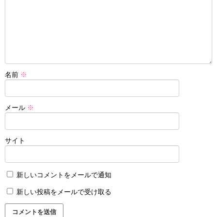
名前
※
メール
※
サイト
新しいコメントをメールで通知
新しい投稿をメールで受け取る