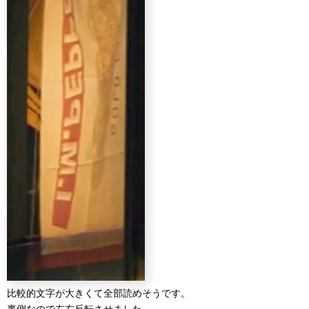
比較的文字が大きくて全部読めそうです。