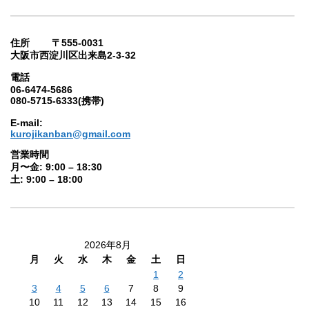
住所 〒555-0031
大阪市西淀川区出来島2-3-32
電話
06-6474-5686
080-5715-6333(携帯)
E-mail:
kurojikanban@gmail.com
営業時間
月〜金: 9:00 – 18:30
土: 9:00 – 18:00
2026年8月
月
火
水
木
金
土
日
1
2
3
4
5
6
7
8
9
10
11
12
13
14
15
16