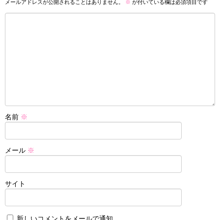
メールアドレスが公開されることはありません。
※
が付いている欄は必須項目です
名前
※
メール
※
サイト
新しいコメントをメールで通知