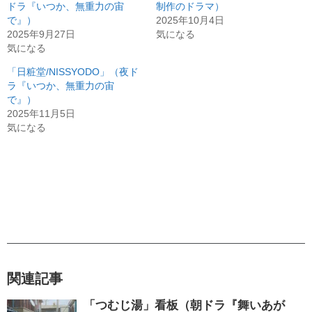
ドラ『いつか、無重力の宙
制作のドラマ）
で』）
2025年10月4日
2025年9月27日
気になる
気になる
「日粧堂/NISSYODO」（夜ド
ラ『いつか、無重力の宙
で』）
2025年11月5日
気になる
関連記事
「つむじ湯」看板（朝ドラ『舞いあが