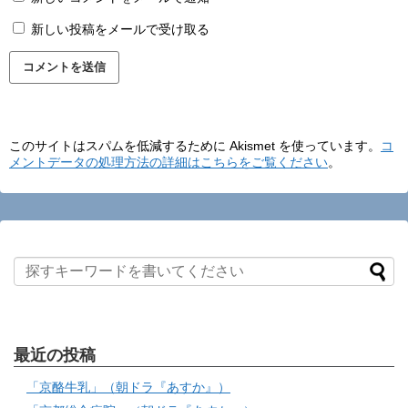
新しい投稿をメールで受け取る
このサイトはスパムを低減するために Akismet を使っています。
コ
メントデータの処理方法の詳細はこちらをご覧ください
。
最近の投稿
「京酪牛乳」（朝ドラ『あすか』）