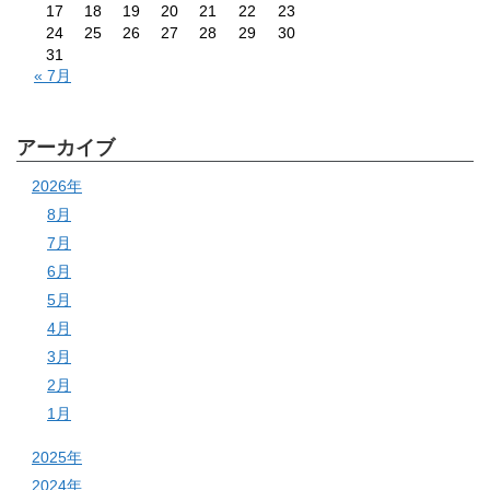
17
18
19
20
21
22
23
24
25
26
27
28
29
30
31
« 7月
アーカイブ
2026年
8月
7月
6月
5月
4月
3月
2月
1月
2025年
2024年