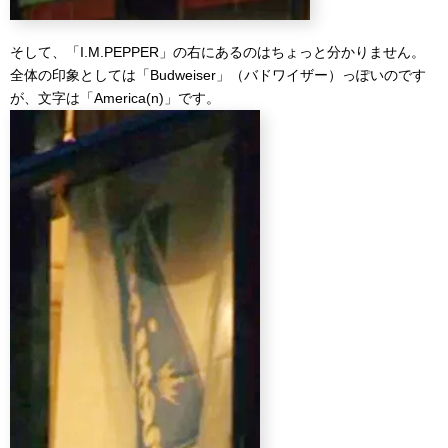
そして、「I.M.PEPPER」の右にあるのはちょっと分かりません。
全体の印象としては「Budweiser」（バドワイザー）っぽいのです
が、文字は「America(n)」です。