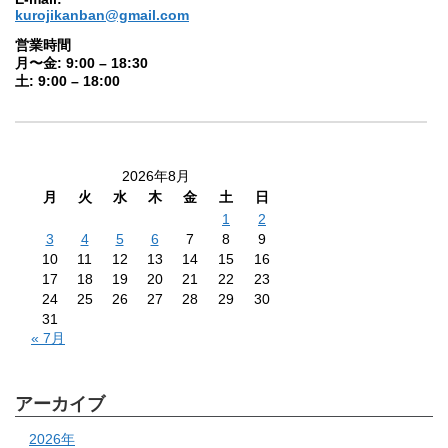
kurojikanban@gmail.com
営業時間
月〜金: 9:00 – 18:30
土: 9:00 – 18:00
2026年8月
月
火
水
木
金
土
日
1
2
3
4
5
6
7
8
9
10
11
12
13
14
15
16
17
18
19
20
21
22
23
24
25
26
27
28
29
30
31
« 7月
アーカイブ
2026年