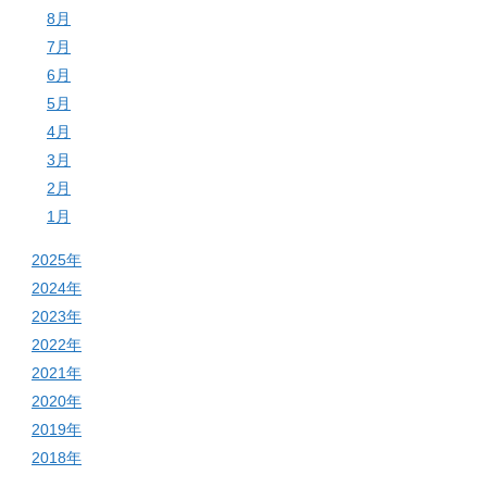
8月
7月
6月
5月
4月
3月
2月
1月
2025年
2024年
2023年
2022年
2021年
2020年
2019年
2018年