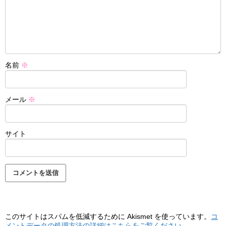
名前
※
メール
※
サイト
このサイトはスパムを低減するために Akismet を使っています。
コ
メントデータの処理方法の詳細はこちらをご覧ください
。