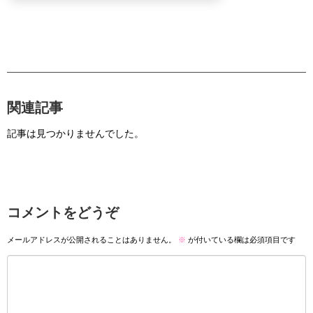
関連記事
記事は見つかりませんでした。
コメントをどうぞ
メールアドレスが公開されることはありません。
※
が付いている欄は必須項目です