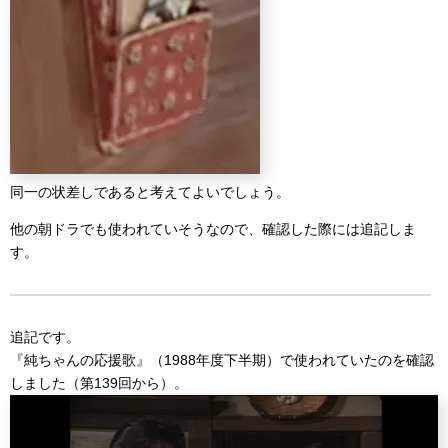
同一の状差しであると考えてよいでしょう。
他の朝ドラでも使われていそうなので、確認した際には追記しま
す。
追記です。
『純ちゃんの応援歌』（1988年度下半期）で使われていたのを確認
しました（第139回から）。