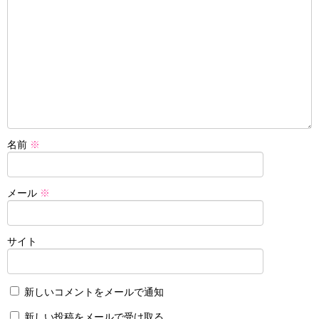
名前
※
メール
※
サイト
新しいコメントをメールで通知
新しい投稿をメールで受け取る