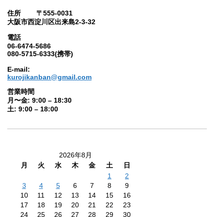
住所 〒555-0031
大阪市西淀川区出来島2-3-32
電話
06-6474-5686
080-5715-6333(携帯)
E-mail:
kurojikanban@gmail.com
営業時間
月〜金: 9:00 – 18:30
土: 9:00 – 18:00
2026年8月
月
火
水
木
金
土
日
1
2
3
4
5
6
7
8
9
10
11
12
13
14
15
16
17
18
19
20
21
22
23
24
25
26
27
28
29
30