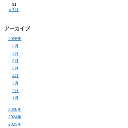
31
« 7月
アーカイブ
2026年
8月
7月
6月
5月
4月
3月
2月
1月
2025年
2024年
2023年