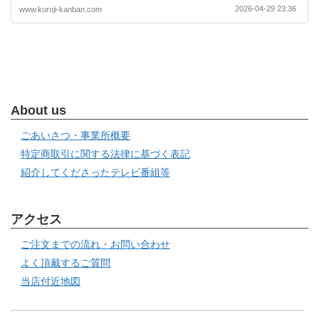
2026-04-29 23:36
www.kuroji-kanban.com
About us
ごあいさつ・事業所概要
特定商取引に関する法律に基づく表記
紹介してくださったテレビ番組等
アクセス
ご注文までの流れ・お問い合わせ
よく頂戴するご質問
当店付近地図