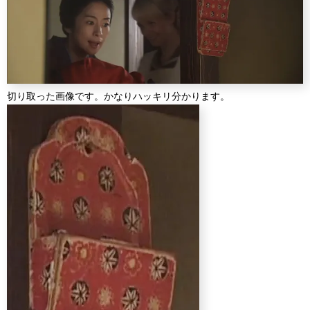
切り取った画像です。かなりハッキリ分かります。