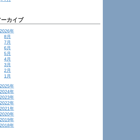
アーカイブ
2026年
8月
7月
6月
5月
4月
3月
2月
1月
2025年
2024年
2023年
2022年
2021年
2020年
2019年
2018年