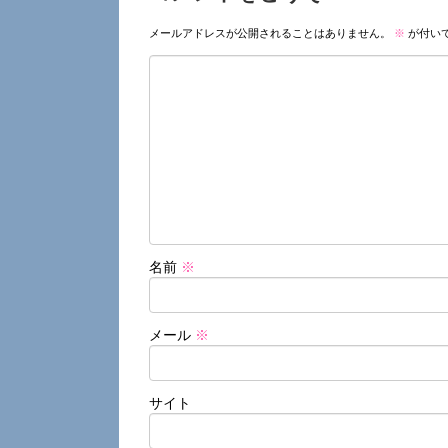
メールアドレスが公開されることはありません。
※
が付い
名前
※
メール
※
サイト