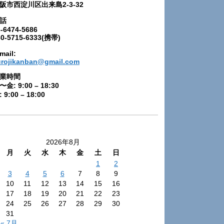
阪市西淀川区出来島2-3-32
話
-6474-5686
80-5715-6333(携帯)
mail:
urojikanban@gmail.com
業時間
〜金: 9:00 – 18:30
 9:00 – 18:00
2026年8月
月
火
水
木
金
土
日
1
2
3
4
5
6
7
8
9
10
11
12
13
14
15
16
17
18
19
20
21
22
23
24
25
26
27
28
29
30
31
« 7月