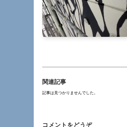
関連記事
記事は見つかりませんでした。
コメントをどうぞ