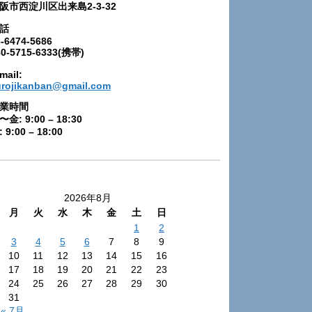
阪市西淀川区出来島2-3-32
話
-6474-5686
80-5715-6333(携帯)
mail:
urojikanban@gmail.com
業時間
〜金: 9:00 – 18:30
 9:00 – 18:00
2026年8月
月
火
水
木
金
土
日
1
2
3
4
5
6
7
8
9
10
11
12
13
14
15
16
17
18
19
20
21
22
23
24
25
26
27
28
29
30
31
« 7月