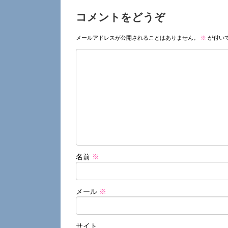
コメントをどうぞ
メールアドレスが公開されることはありません。
※
が付い
名前
※
メール
※
サイト