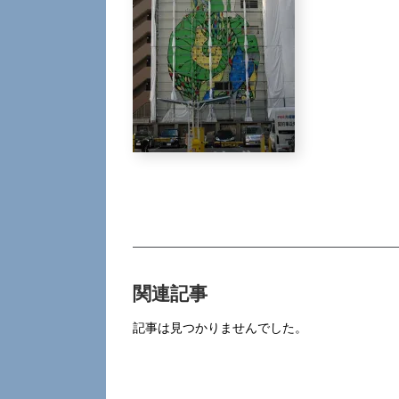
関連記事
記事は見つかりませんでした。