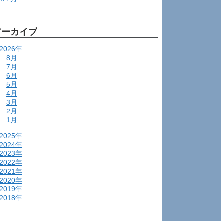
アーカイブ
2026年
8月
7月
6月
5月
4月
3月
2月
1月
2025年
2024年
2023年
2022年
2021年
2020年
2019年
2018年