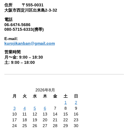
住所 〒555-0031
大阪市西淀川区出来島2-3-32
電話
06-6474-5686
080-5715-6333(携帯)
E-mail:
kurojikanban@gmail.com
営業時間
月〜金: 9:00 – 18:30
土: 9:00 – 18:00
2026年8月
月
火
水
木
金
土
日
1
2
3
4
5
6
7
8
9
10
11
12
13
14
15
16
17
18
19
20
21
22
23
24
25
26
27
28
29
30