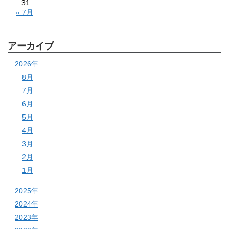
31
« 7月
アーカイブ
2026年
8月
7月
6月
5月
4月
3月
2月
1月
2025年
2024年
2023年