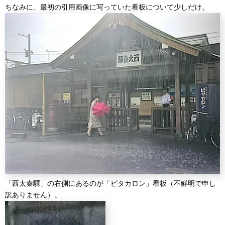
ちなみに、最初の引用画像に写っていた看板について少しだけ。
「西太秦驛」の右側にあるのが「ビタカロン」看板（不鮮明で申し
訳ありません）。