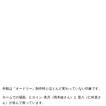
外観は『オードリー』制作時とほとんど変わっていない印象です。
ホームでの場面。ヒロイン･美月（岡本綾さん）と 晋八（仁科貴さ
ん）が並んで座っています。