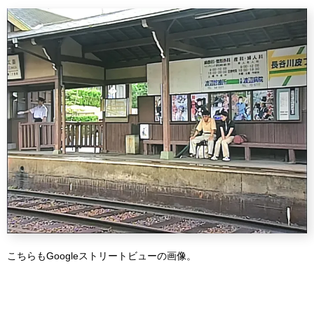
こちらもGoogleストリートビューの画像。