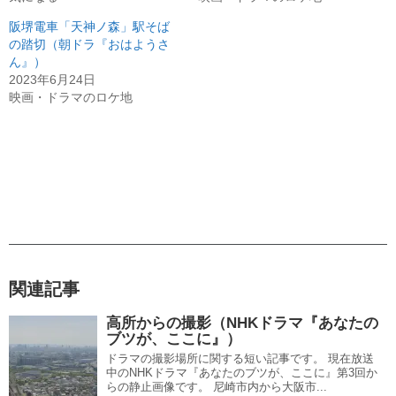
阪堺電車「天神ノ森」駅そば
の踏切（朝ドラ『おはようさ
ん』）
2023年6月24日
映画・ドラマのロケ地
関連記事
高所からの撮影（NHKドラマ『あなたの
ブツが、ここに』）
ドラマの撮影場所に関する短い記事です。 現在放送
中のNHKドラマ『あなたのブツが、ここに』第3回か
らの静止画像です。 尼崎市内から大阪市...