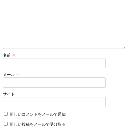
名前
※
メール
※
サイト
新しいコメントをメールで通知
新しい投稿をメールで受け取る