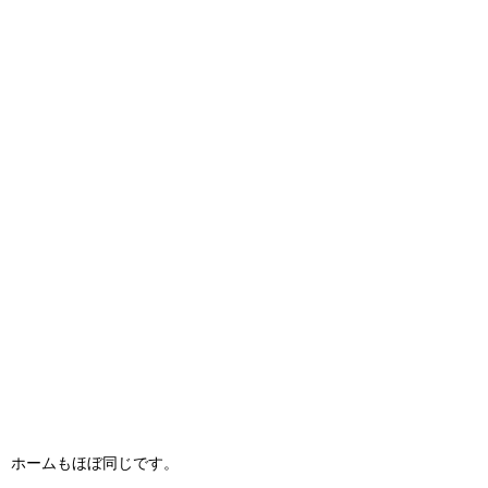
ホームもほぼ同じです。