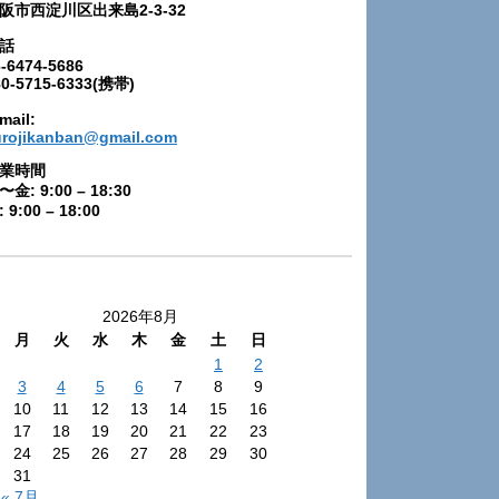
阪市西淀川区出来島2-3-32
話
-6474-5686
80-5715-6333(携帯)
mail:
urojikanban@gmail.com
業時間
〜金: 9:00 – 18:30
 9:00 – 18:00
2026年8月
月
火
水
木
金
土
日
1
2
3
4
5
6
7
8
9
10
11
12
13
14
15
16
17
18
19
20
21
22
23
24
25
26
27
28
29
30
31
« 7月