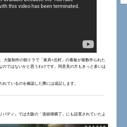
で、大阪制作の朝ドラで「家具+北村」の看板が複数作られた
なのではないかと思うわけです。同意見の方もきっと多いは
使われているのを確認した際には追記します。
リバディ』では大阪の「道頓堀横丁」にも設置されていたよ