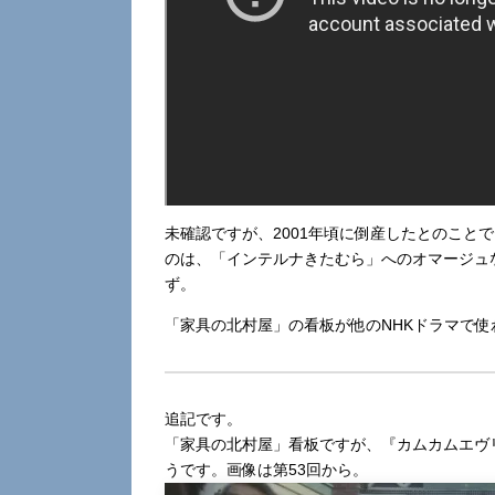
未確認ですが、2001年頃に倒産したとのこと
のは、「インテルナきたむら」へのオマージュ
ず。
「家具の北村屋」の看板が他のNHKドラマで
追記です。
「家具の北村屋」看板ですが、『カムカムエヴ
うです。画像は第53回から。