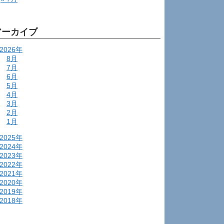
アーカイブ
2026年
8月
7月
6月
5月
4月
3月
2月
1月
2025年
2024年
2023年
2022年
2021年
2020年
2019年
2018年