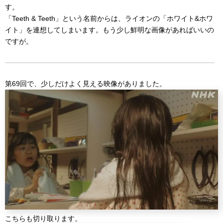
す。
「Teeth & Teeth」という名前からは、ライオンの「ホワイト&ホワ
イト」を連想してしまいます。もう少し鮮明な画像があればいいの
ですが。
第69回で、少しだけよく見える映像がありました。
こちらも切り取ります。