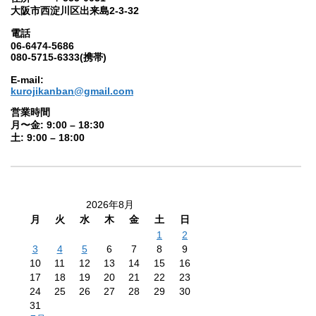
大阪市西淀川区出来島2-3-32
電話
06-6474-5686
080-5715-6333(携帯)
E-mail:
kurojikanban@gmail.com
営業時間
月〜金: 9:00 – 18:30
土: 9:00 – 18:00
2026年8月
月
火
水
木
金
土
日
1
2
3
4
5
6
7
8
9
10
11
12
13
14
15
16
17
18
19
20
21
22
23
24
25
26
27
28
29
30
31