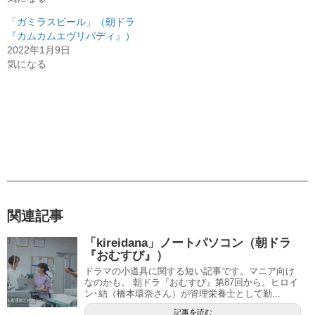
「ガミラスビール」（朝ドラ
『カムカムエヴリバディ』）
2022年1月9日
気になる
関連記事
「kireidana」ノートパソコン（朝ドラ
『おむすび』）
ドラマの小道具に関する短い記事です。マニア向け
なのかも。 朝ドラ『おむすび』第87回から。ヒロイ
ン･結（橋本環奈さん）が管理栄養士として勤...
記事を読む