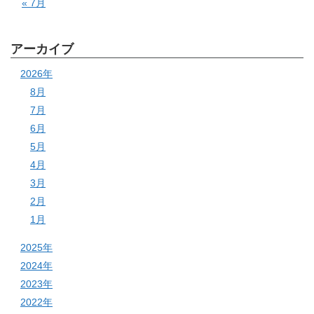
« 7月
アーカイブ
2026年
8月
7月
6月
5月
4月
3月
2月
1月
2025年
2024年
2023年
2022年