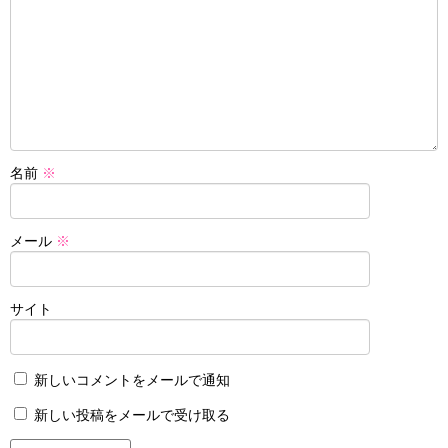
名前
※
メール
※
サイト
新しいコメントをメールで通知
新しい投稿をメールで受け取る