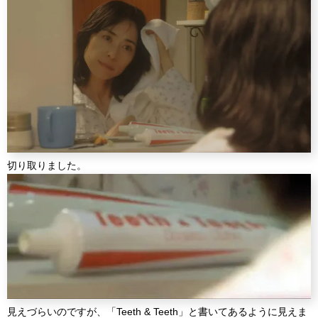
切り取りました。
見えづらいのですが、「Teeth & Teeth」と書いてあるように見えま