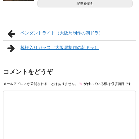
記事を読む
ペンダントライト（大阪局制作の朝ドラ）
模様入りガラス（大阪局制作の朝ドラ）
コメントをどうぞ
メールアドレスが公開されることはありません。
※
が付いている欄は必須項目です