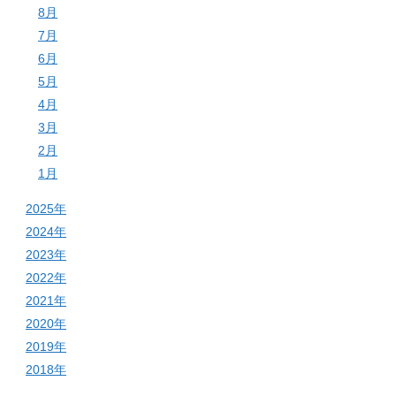
8月
7月
6月
5月
4月
3月
2月
1月
2025年
2024年
2023年
2022年
2021年
2020年
2019年
2018年