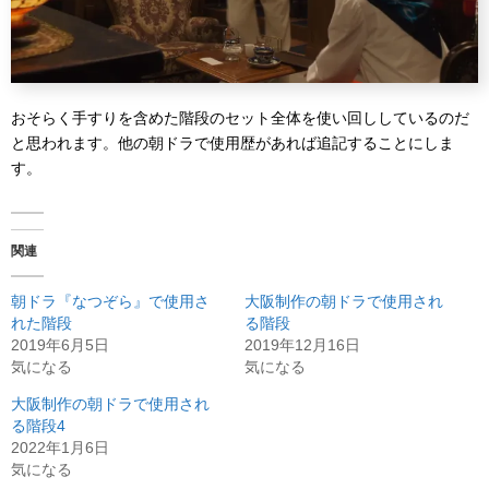
おそらく手すりを含めた階段のセット全体を使い回ししているのだ
と思われます。他の朝ドラで使用歴があれば追記することにしま
す。
関連
朝ドラ『なつぞら』で使用さ
大阪制作の朝ドラで使用され
れた階段
る階段
2019年6月5日
2019年12月16日
気になる
気になる
大阪制作の朝ドラで使用され
る階段4
2022年1月6日
気になる