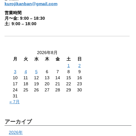
kurojikanban@gmail.com
営業時間
月〜金: 9:00 – 18:30
土: 9:00 – 18:00
2026年8月
月
火
水
木
金
土
日
1
2
3
4
5
6
7
8
9
10
11
12
13
14
15
16
17
18
19
20
21
22
23
24
25
26
27
28
29
30
31
« 7月
アーカイブ
2026年