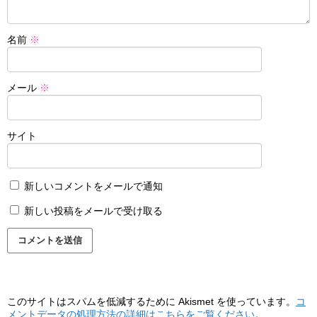
名前
※
メール
※
サイト
新しいコメントをメールで通知
新しい投稿をメールで受け取る
このサイトはスパムを低減するために Akismet を使っています。
コ
メントデータの処理方法の詳細はこちらをご覧ください
。