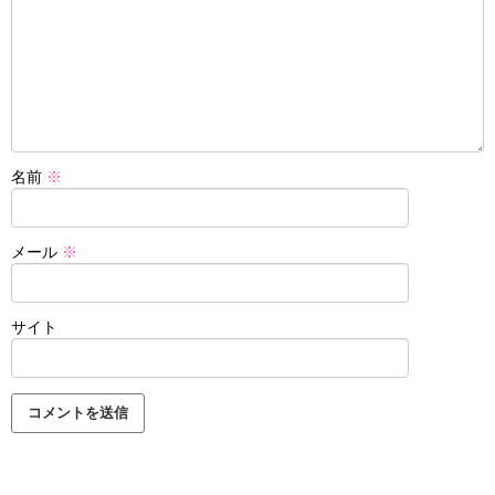
名前
※
メール
※
サイト