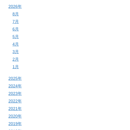
2026年
8月
7月
6月
5月
4月
3月
2月
1月
2025年
2024年
2023年
2022年
2021年
2020年
2019年