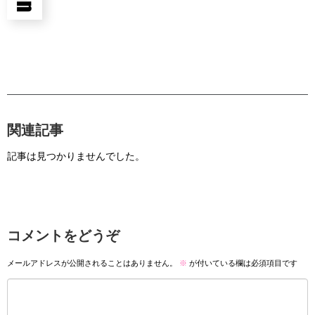
関連記事
記事は見つかりませんでした。
コメントをどうぞ
メールアドレスが公開されることはありません。
※
が付いている欄は必須項目です