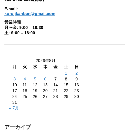
E-mail:
kurojikanban@gmail.com
営業時間
月〜金: 9:00 – 18:30
土: 9:00 – 18:00
2026年8月
月
火
水
木
金
土
日
1
2
3
4
5
6
7
8
9
10
11
12
13
14
15
16
17
18
19
20
21
22
23
24
25
26
27
28
29
30
31
« 7月
アーカイブ