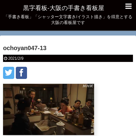
黒字看板‐大阪の手書き看板屋
「手書き看板」「シャッター文字書き/イラスト描き」を得意とする
大阪の看板屋です
ochoyan047-13
2021/2/9