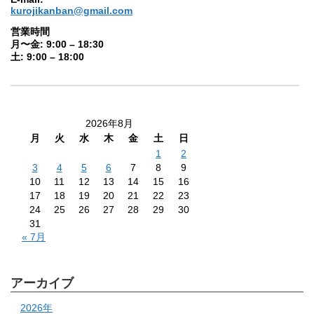
kurojikanban@gmail.com
営業時間
月〜金: 9:00 – 18:30
土: 9:00 – 18:00
2026年8月
月
火
水
木
金
土
日
1
2
3
4
5
6
7
8
9
10
11
12
13
14
15
16
17
18
19
20
21
22
23
24
25
26
27
28
29
30
31
« 7月
アーカイブ
2026年