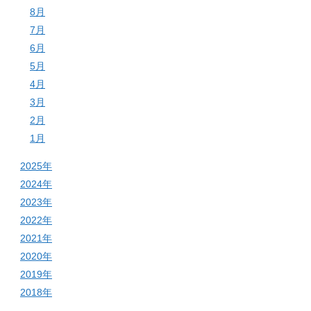
8月
7月
6月
5月
4月
3月
2月
1月
2025年
2024年
2023年
2022年
2021年
2020年
2019年
2018年