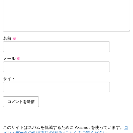
名前
※
メール
※
サイト
このサイトはスパムを低減するために Akismet を使っています。
コ
メントデータの処理方法の詳細はこちらをご覧ください
。