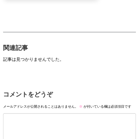
関連記事
記事は見つかりませんでした。
コメントをどうぞ
メールアドレスが公開されることはありません。
※
が付いている欄は必須項目です