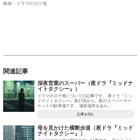
映画・ドラマのロケ地
関連記事
深夜営業のスーパー（夜ドラ『ミッドナ
イトタクシー』）
ドラマのロケ地についての記事です。 夜ドラ『ミッ
ドナイトタクシー』第17回から。夜のスーパーマー
ケットの駐車場です。 撮影場所をあち...
記事を読む
母を見かけた横断歩道（夜ドラ『ミッド
ナイトタクシー』）