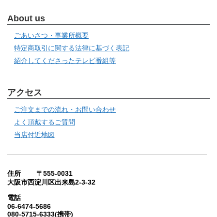
About us
ごあいさつ・事業所概要
特定商取引に関する法律に基づく表記
紹介してくださったテレビ番組等
アクセス
ご注文までの流れ・お問い合わせ
よく頂戴するご質問
当店付近地図
住所 〒555-0031
大阪市西淀川区出来島2-3-32
電話
06-6474-5686
080-5715-6333(携帯)