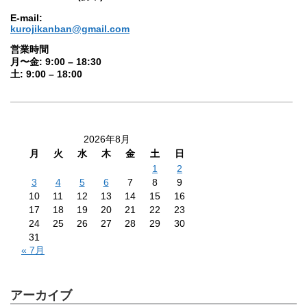
E-mail:
kurojikanban@gmail.com
営業時間
月〜金: 9:00 – 18:30
土: 9:00 – 18:00
2026年8月
月
火
水
木
金
土
日
1
2
3
4
5
6
7
8
9
10
11
12
13
14
15
16
17
18
19
20
21
22
23
24
25
26
27
28
29
30
31
« 7月
アーカイブ