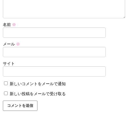
名前
※
メール
※
サイト
新しいコメントをメールで通知
新しい投稿をメールで受け取る