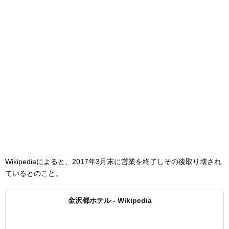
Wikipediaによると、2017年3月末に営業を終了しその後取り壊され
ているとのこと。
金沢都ホテル - Wikipedia