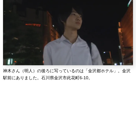
神木さん（明人）の後ろに写っているのは「金沢都ホテル」。金沢
駅前にありました。石川県金沢市此花町6-10。