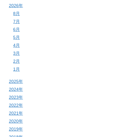
2026年
8月
7月
6月
5月
4月
3月
2月
1月
2025年
2024年
2023年
2022年
2021年
2020年
2019年
2018年