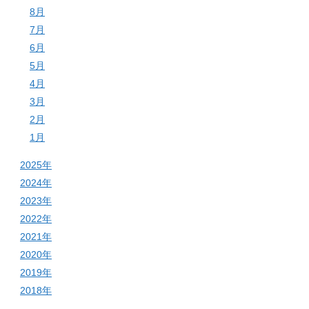
8月
7月
6月
5月
4月
3月
2月
1月
2025年
2024年
2023年
2022年
2021年
2020年
2019年
2018年