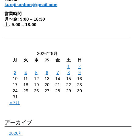
kurojikanban@gmail.com
営業時間
月〜金: 9:00 – 18:30
土: 9:00 – 18:00
2026年8月
月
火
水
木
金
土
日
1
2
3
4
5
6
7
8
9
10
11
12
13
14
15
16
17
18
19
20
21
22
23
24
25
26
27
28
29
30
31
« 7月
アーカイブ
2026年