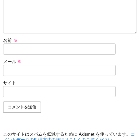
名前
※
メール
※
サイト
このサイトはスパムを低減するために Akismet を使っています。
コ
メントデータの処理方法の詳細はこちらをご覧ください
。