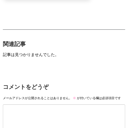
関連記事
記事は見つかりませんでした。
コメントをどうぞ
メールアドレスが公開されることはありません。
※
が付いている欄は必須項目です