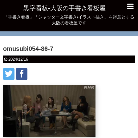
黒字看板‐大阪の手書き看板屋
「手書き看板」「シャッター文字書き/イラスト描き」を得意とする
大阪の看板屋です
omusubi054-86-7
2024/12/16