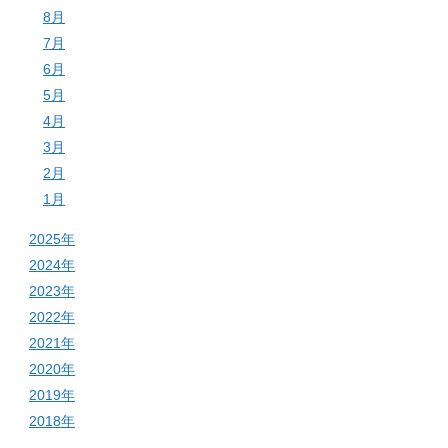
8月
7月
6月
5月
4月
3月
2月
1月
2025年
2024年
2023年
2022年
2021年
2020年
2019年
2018年