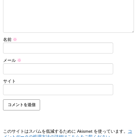
名前
※
メール
※
サイト
このサイトはスパムを低減するために Akismet を使っています。
コ
メントデータの処理方法の詳細はこちらをご覧ください
。