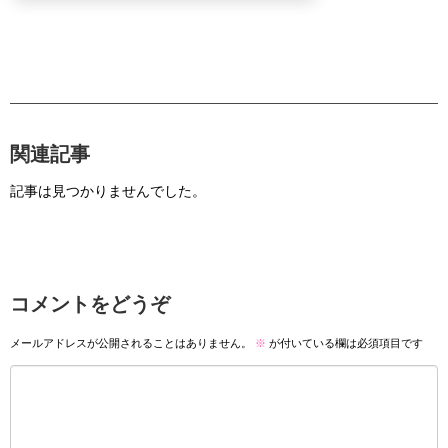
関連記事
記事は見つかりませんでした。
コメントをどうぞ
メールアドレスが公開されることはありません。
※
が付いている欄は必須項目です