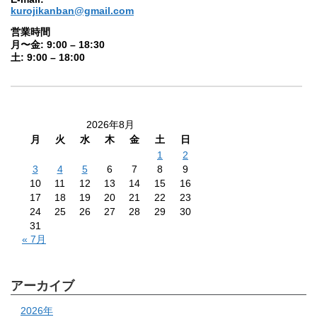
kurojikanban@gmail.com
営業時間
月〜金: 9:00 – 18:30
土: 9:00 – 18:00
2026年8月
月
火
水
木
金
土
日
1
2
3
4
5
6
7
8
9
10
11
12
13
14
15
16
17
18
19
20
21
22
23
24
25
26
27
28
29
30
31
« 7月
アーカイブ
2026年