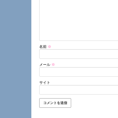
名前
※
メール
※
サイト