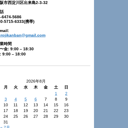
阪市西淀川区出来島2-3-32
話
-6474-5686
80-5715-6333(携帯)
mail:
urojikanban@gmail.com
業時間
〜金: 9:00 – 18:30
 9:00 – 18:00
2026年8月
月
火
水
木
金
土
日
1
2
3
4
5
6
7
8
9
10
11
12
13
14
15
16
17
18
19
20
21
22
23
24
25
26
27
28
29
30
31
« 7月