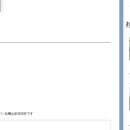
ている欄は必須項目です