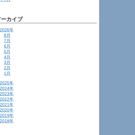
アーカイブ
2026年
8月
7月
6月
5月
4月
3月
2月
1月
2025年
2024年
2023年
2022年
2021年
2020年
2019年
2018年