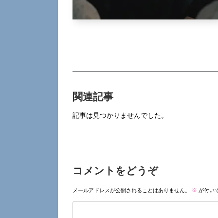
関連記事
記事は見つかりませんでした。
コメントをどうぞ
メールアドレスが公開されることはありません。
※
が付い