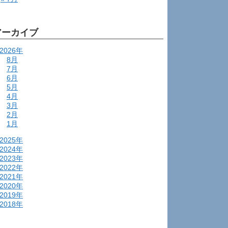
アーカイブ
2026年
8月
7月
6月
5月
4月
3月
2月
1月
2025年
2024年
2023年
2022年
2021年
2020年
2019年
2018年