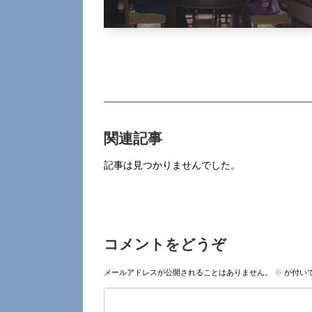
関連記事
記事は見つかりませんでした。
コメントをどうぞ
メールアドレスが公開されることはありません。
※
が付い