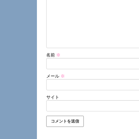
名前
※
メール
※
サイト