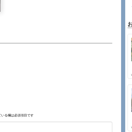
ている欄は必須項目です