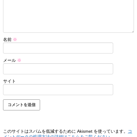
名前
※
メール
※
サイト
このサイトはスパムを低減するために Akismet を使っています。
コ
メントデータの処理方法の詳細はこちらをご覧ください
。