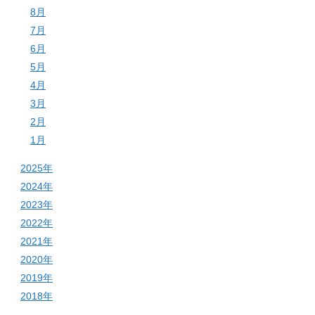
8月
7月
6月
5月
4月
3月
2月
1月
2025年
2024年
2023年
2022年
2021年
2020年
2019年
2018年