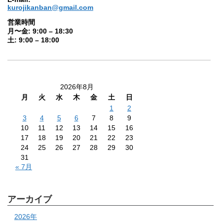
kurojikanban@gmail.com
営業時間
月〜金: 9:00 – 18:30
土: 9:00 – 18:00
2026年8月
月
火
水
木
金
土
日
1
2
3
4
5
6
7
8
9
10
11
12
13
14
15
16
17
18
19
20
21
22
23
24
25
26
27
28
29
30
31
« 7月
アーカイブ
2026年