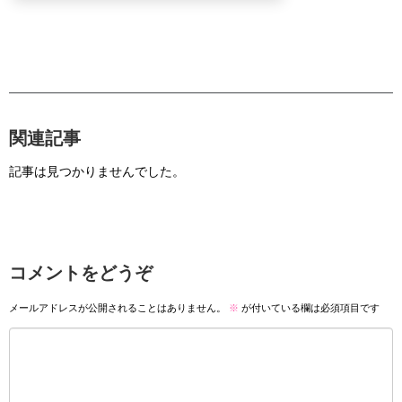
関連記事
記事は見つかりませんでした。
コメントをどうぞ
メールアドレスが公開されることはありません。
※
が付いている欄は必須項目です